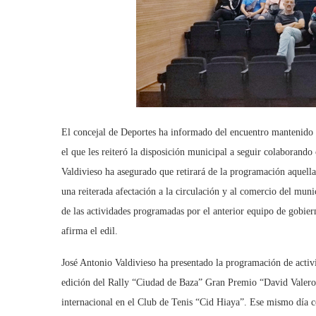
El concejal de Deportes ha informado del encuentro mantenido c
el que les reiteró la disposición municipal a seguir colaborando 
Valdivieso ha asegurado que retirará de la programación aquella
una reiterada afectación a la circulación y al comercio del mun
de las actividades programadas por el anterior equipo de gobiern
afirma el edil.
José Antonio Valdivieso ha presentado la programación de activ
edición del Rally “Ciudad de Baza” Gran Premio “David Valero” 
internacional en el Club de Tenis “Cid Hiaya”. Ese mismo día 