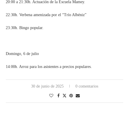
20:00 a 21:30h. Actuación de la Escuela Mamey.
22:30h. Verbena amenizada por el “Trío Albéniz”
23:30h. Bingo popular.
Domingo, 6 de julio
14:00h. Arroz para los asistentes a precios populares.
30 de junio de 2025
0 comentarios