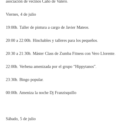
asociación de vecinos Caño de Valero.
Viernes, 4 de julio
19:00h. Taller de pintura a cargo de Javier Mateos.
20:00 a 22:00h. Hinchables y talleres para los pequeños.
20:30 a 21:30h. Máster Class de Zumba Fitness con Vero Llorente.
22:00h. Verbena amenizada por el grupo “Hippytanos”.
23:30h. Bingo popular.
00:00h. Ameniza la noche Dj Franzisquillo
Sábado, 5 de julio