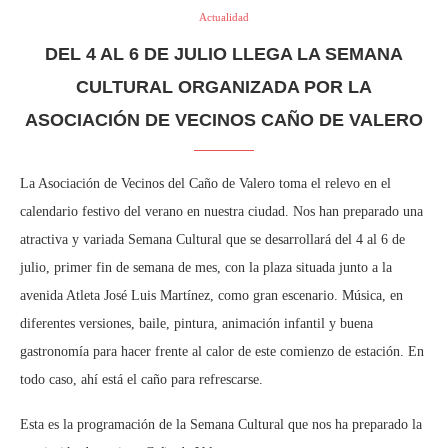
Actualidad
DEL 4 AL 6 DE JULIO LLEGA LA SEMANA
CULTURAL ORGANIZADA POR LA
ASOCIACIÓN DE VECINOS CAÑO DE VALERO
La Asociación de Vecinos del Caño de Valero toma el relevo en el
calendario festivo del verano en nuestra ciudad. Nos han preparado una
atractiva y variada Semana Cultural que se desarrollará del 4 al 6 de
julio, primer fin de semana de mes, con la plaza situada junto a la
avenida Atleta José Luis Martínez, como gran escenario. Música, en
diferentes versiones, baile, pintura, animación infantil y buena
gastronomía para hacer frente al calor de este comienzo de estación. En
todo caso, ahí está el caño para refrescarse.
Esta es la programación de la Semana Cultural que nos ha preparado la