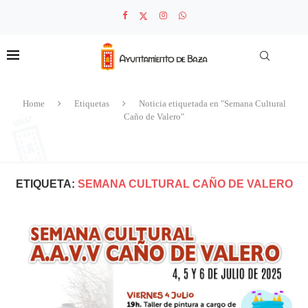
Home
Etiquetas
Noticia etiquetada en "Semana Cultural
Caño de Valero"
ETIQUETA:
SEMANA CULTURAL CAÑO DE VALERO