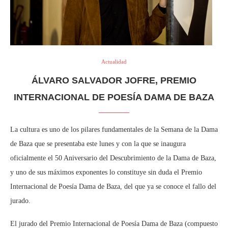
Actualidad
ÁLVARO SALVADOR JOFRE, PREMIO
INTERNACIONAL DE POESÍA DAMA DE BAZA
La cultura es uno de los pilares fundamentales de la Semana de la Dama
de Baza que se presentaba este lunes y con la que se inaugura
oficialmente el 50 Aniversario del Descubrimiento de la Dama de Baza,
y uno de sus máximos exponentes lo constituye sin duda el Premio
Internacional de Poesía Dama de Baza, del que ya se conoce el fallo del
jurado.
El jurado del Premio Internacional de Poesía Dama de Baza (compuesto