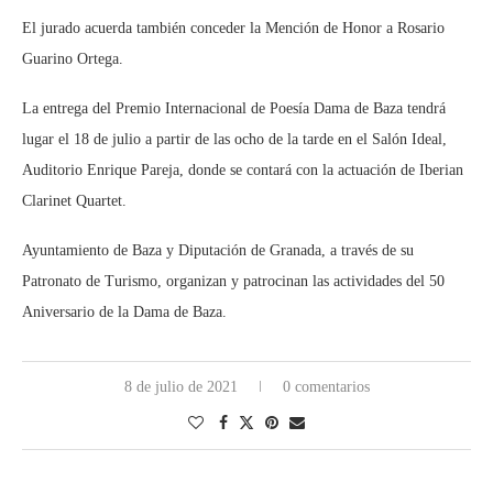
El jurado acuerda también conceder la Mención de Honor a Rosario
Guarino Ortega.
La entrega del Premio Internacional de Poesía Dama de Baza tendrá
lugar el 18 de julio a partir de las ocho de la tarde en el Salón Ideal,
Auditorio Enrique Pareja, donde se contará con la actuación de Iberian
Clarinet Quartet.
Ayuntamiento de Baza y Diputación de Granada, a través de su
Patronato de Turismo, organizan y patrocinan las actividades del 50
Aniversario de la Dama de Baza.
8 de julio de 2021
0 comentarios