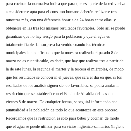
para cocinar, la normativa indica que para que esa parte de la red vuelva
a considerarse apta para el consumo humano deberán realizarse tres
muestras más, con una diferencia horaria de 24 horas entre ellas, y
obtenerse en las tres los mismos resultados favorables. Solo así se puede
garantizar que no hay riesgo para la población y que el agua es
totalmente fiable. La sorpresa ha venido cuando los técnicos
municipales han confirmado que la muestra realizada el pasado 8 de
marzo no es cuantificable, es decir, que hay que realizar tres a partir de
la de este lunes, la segunda el martes y la tercera el miércoles, de modo
que los resultados se conocerán el jueves, que será el día en que, si los
resultados de los análisis siguen siendo favorables, se podrá anular la
restricción que se estableció con el Bando de Alcaldía del pasado
viernes 8 de marzo. De cualquier forma, se seguirá informando con
puntualidad a la población de todo lo que acontezca en este proceso.
Recordamos que la restricción es solo para beber y cocinar, de modo
que el agua se puede utilizar para servicios higiénico-sanitarios (higiene