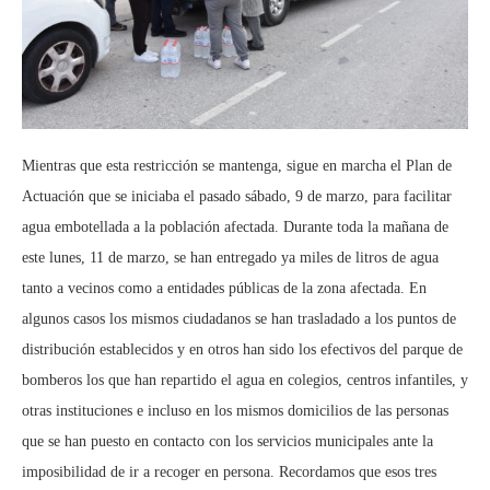
Mientras que esta restricción se mantenga, sigue en marcha el Plan de
Actuación que se iniciaba el pasado sábado, 9 de marzo, para facilitar
agua embotellada a la población afectada. Durante toda la mañana de
este lunes, 11 de marzo, se han entregado ya miles de litros de agua
tanto a vecinos como a entidades públicas de la zona afectada. En
algunos casos los mismos ciudadanos se han trasladado a los puntos de
distribución establecidos y en otros han sido los efectivos del parque de
bomberos los que han repartido el agua en colegios, centros infantiles, y
otras instituciones e incluso en los mismos domicilios de las personas
que se han puesto en contacto con los servicios municipales ante la
imposibilidad de ir a recoger en persona. Recordamos que esos tres