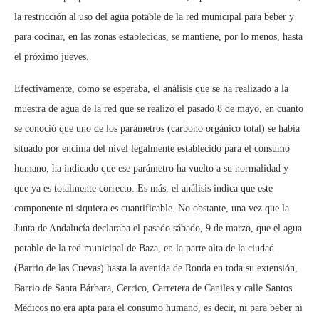
la restricción al uso del agua potable de la red municipal para beber y
para cocinar, en las zonas establecidas, se mantiene, por lo menos, hasta
el próximo jueves.
Efectivamente, como se esperaba, el análisis que se ha realizado a la
muestra de agua de la red que se realizó el pasado 8 de mayo, en cuanto
se conoció que uno de los parámetros (carbono orgánico total) se había
situado por encima del nivel legalmente establecido para el consumo
humano, ha indicado que ese parámetro ha vuelto a su normalidad y
que ya es totalmente correcto. Es más, el análisis indica que este
componente ni siquiera es cuantificable. No obstante, una vez que la
Junta de Andalucía declaraba el pasado sábado, 9 de marzo, que el agua
potable de la red municipal de Baza, en la parte alta de la ciudad
(Barrio de las Cuevas) hasta la avenida de Ronda en toda su extensión,
Barrio de Santa Bárbara, Cerrico, Carretera de Caniles y calle Santos
Médicos no era apta para el consumo humano, es decir, ni para beber ni