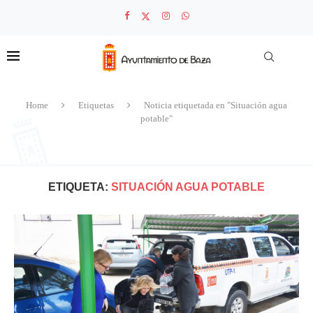
Home
Etiquetas
Noticia etiquetada en "Situación agua
potable"
ETIQUETA:
SITUACIÓN AGUA POTABLE