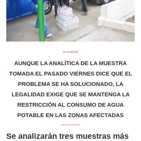
Actualidad
AUNQUE LA ANALÍTICA DE LA MUESTRA
TOMADA EL PASADO VIERNES DICE QUE EL
PROBLEMA SE HA SOLUCIONADO, LA
LEGALIDAD EXIGE QUE SE MANTENGA LA
RESTRICCIÓN AL CONSUMO DE AGUA
POTABLE EN LAS ZONAS AFECTADAS
Se analizarán tres muestras más