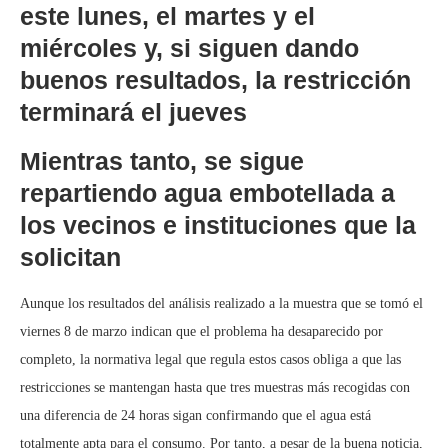
este lunes, el martes y el
miércoles y, si siguen dando
buenos resultados, la restricción
terminará el jueves
Mientras tanto, se sigue
repartiendo agua embotellada a
los vecinos e instituciones que la
solicitan
Aunque los resultados del análisis realizado a la muestra que se tomó el
viernes 8 de marzo indican que el problema ha desaparecido por
completo, la normativa legal que regula estos casos obliga a que las
restricciones se mantengan hasta que tres muestras más recogidas con
una diferencia de 24 horas sigan confirmando que el agua está
totalmente apta para el consumo. Por tanto, a pesar de la buena noticia,