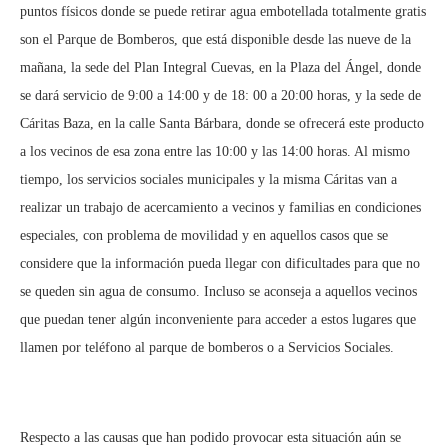
puntos físicos donde se puede retirar agua embotellada totalmente gratis
son el Parque de Bomberos, que está disponible desde las nueve de la
mañana, la sede del Plan Integral Cuevas, en la Plaza del Ángel, donde
se dará servicio de 9:00 a 14:00 y de 18: 00 a 20:00 horas, y la sede de
Cáritas Baza, en la calle Santa Bárbara, donde se ofrecerá este producto
a los vecinos de esa zona entre las 10:00 y las 14:00 horas. Al mismo
tiempo, los servicios sociales municipales y la misma Cáritas van a
realizar un trabajo de acercamiento a vecinos y familias en condiciones
especiales, con problema de movilidad y en aquellos casos que se
considere que la información pueda llegar con dificultades para que no
se queden sin agua de consumo. Incluso se aconseja a aquellos vecinos
que puedan tener algún inconveniente para acceder a estos lugares que
llamen por teléfono al parque de bomberos o a Servicios Sociales.
Respecto a las causas que han podido provocar esta situación aún se