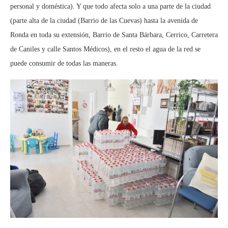
personal y doméstica). Y que todo afecta solo a una parte de la ciudad
(parte alta de la ciudad (Barrio de las Cuevas) hasta la avenida de
Ronda en toda su extensión, Barrio de Santa Bárbara, Cerrico, Carretera
de Caniles y calle Santos Médicos), en el resto el agua de la red se
puede consumir de todas las maneras.