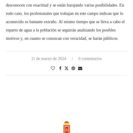
desconocen con exactitud y se están barajando varias posibilidades. En
todo caso, los profesionales que trabajan en este campo indican que lo
acontecido es bastante extraño. Al mismo tiempo que se lleva a cabo el
reparto de agua a la población se seguirán analizando los posibles
motivos y, en cuanto se conozcan con veracidad, se harán públicos.
11 de marzo de 2024
0 comentarios