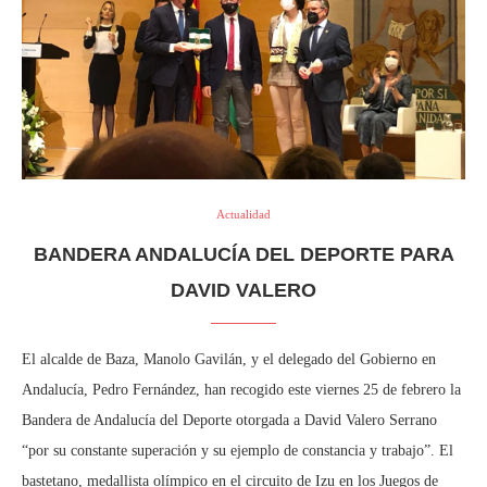
Actualidad
BANDERA ANDALUCÍA DEL DEPORTE PARA
DAVID VALERO
El alcalde de Baza, Manolo Gavilán, y el delegado del Gobierno en
Andalucía, Pedro Fernández, han recogido este viernes 25 de febrero la
Bandera de Andalucía del Deporte otorgada a David Valero Serrano
“por su constante superación y su ejemplo de constancia y trabajo”. El
bastetano, medallista olímpico en el circuito de Izu en los Juegos de