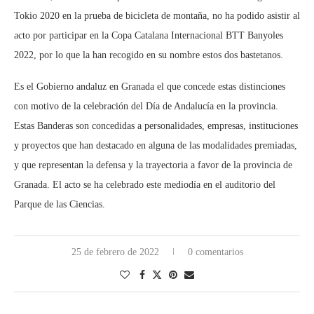
Tokio 2020 en la prueba de bicicleta de montaña, no ha podido asistir al
acto por participar en la Copa Catalana Internacional BTT Banyoles
2022, por lo que la han recogido en su nombre estos dos bastetanos.
Es el Gobierno andaluz en Granada el que concede estas distinciones
con motivo de la celebración del Día de Andalucía en la provincia.
Estas Banderas son concedidas a personalidades, empresas, instituciones
y proyectos que han destacado en alguna de las modalidades premiadas,
y que representan la defensa y la trayectoria a favor de la provincia de
Granada. El acto se ha celebrado este mediodía en el auditorio del
Parque de las Ciencias.
25 de febrero de 2022
0 comentarios