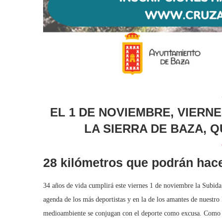
EL 1 DE NOVIEMBRE, VIERN
LA SIERRA DE BAZA, Q
28 kilómetros que podrán hacer
34 años de vida cumplirá este viernes 1 de noviembre la Subida 
agenda de los más deportistas y en la de los amantes de nuestro
medioambiente se conjugan con el deporte como excusa. Como es 