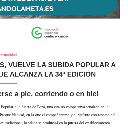
Actualidad
ES, VUELVE LA SUBIDA POPULAR A
UE ALCANZA LA 34ª EDICIÓN
se a pie, corriendo o en bici
Popular a la Sierra de Baza, una cita no competitiva señalada en la
 Parque Natural, en la que el compañerismo y el disfrute con respeto del
tradicional, la salida se producirá en la puerta del establecimiento