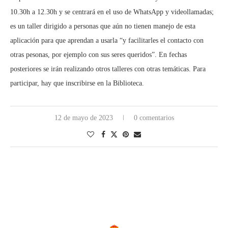
10.30h a 12.30h y se centrará en el uso de WhatsApp y videollamadas;
es un taller dirigido a personas que aún no tienen manejo de esta
aplicación para que aprendan a usarla “y facilitarles el contacto con
otras pesonas, por ejemplo con sus seres queridos”. En fechas
posteriores se irán realizando otros talleres con otras temáticas. Para
participar, hay que inscribirse en la Biblioteca.
12 de mayo de 2023
0 comentarios