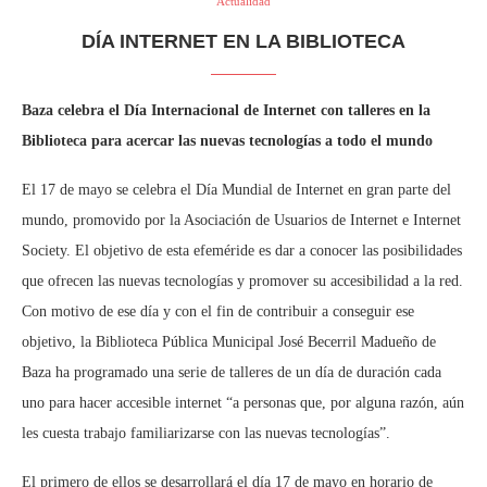
Actualidad
DÍA INTERNET EN LA BIBLIOTECA
Baza celebra el Día Internacional de Internet con talleres en la
Biblioteca para acercar las nuevas tecnologías a todo el mundo
El 17 de mayo se celebra el Día Mundial de Internet en gran parte del
mundo, promovido por la Asociación de Usuarios de Internet e Internet
Society. El objetivo de esta efeméride es dar a conocer las posibilidades
que ofrecen las nuevas tecnologías y promover su accesibilidad a la red.
Con motivo de ese día y con el fin de contribuir a conseguir ese
objetivo, la Biblioteca Pública Municipal José Becerril Madueño de
Baza ha programado una serie de talleres de un día de duración cada
uno para hacer accesible internet “a personas que, por alguna razón, aún
les cuesta trabajo familiarizarse con las nuevas tecnologías”.
El primero de ellos se desarrollará el día 17 de mayo en horario de