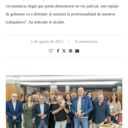
circunstancia ilegal que pueda demostrarse en vía judicial, este equipo
de gobierno va a defender al máximo la profesionalidad de nuestros
trabajadores”, ha indicado el alcalde.
1 de agosto de 2023
0 comentarios