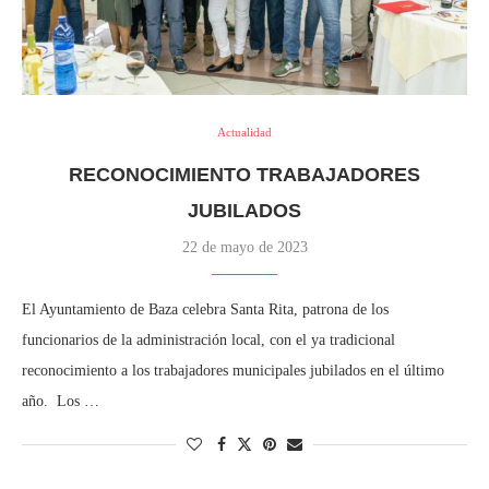
Actualidad
RECONOCIMIENTO TRABAJADORES
JUBILADOS
22 de mayo de 2023
El Ayuntamiento de Baza celebra Santa Rita, patrona de los
funcionarios de la administración local, con el ya tradicional
reconocimiento a los trabajadores municipales jubilados en el último
año. Los …