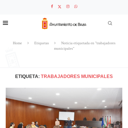
Home
Etiquetas
Noticia etiquetada en "trabajadores
municipales"
ETIQUETA:
TRABAJADORES MUNICIPALES