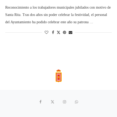
Reconocimiento a los trabajadores municipales jubilados con motivo de
Santa Rita. Tras dos años sin poder celebrar la festividad, el personal
del Ayuntamiento ha podido celebrar este año su patrona …