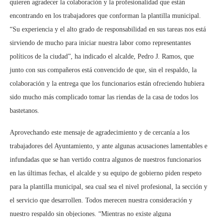
quieren agradecer la colaboración y la profesionalidad que están
encontrando en los trabajadores que conforman la plantilla municipal.
“Su experiencia y el alto grado de responsabilidad en sus tareas nos está
sirviendo de mucho para iniciar nuestra labor como representantes
políticos de la ciudad”, ha indicado el alcalde, Pedro J. Ramos, que
junto con sus compañeros está convencido de que, sin el respaldo, la
colaboración y la entrega que los funcionarios están ofreciendo hubiera
sido mucho más complicado tomar las riendas de la casa de todos los
bastetanos.
Aprovechando este mensaje de agradecimiento y de cercanía a los
trabajadores del Ayuntamiento, y ante algunas acusaciones lamentables e
infundadas que se han vertido contra algunos de nuestros funcionarios
en las últimas fechas, el alcalde y su equipo de gobierno piden respeto
para la plantilla municipal, sea cual sea el nivel profesional, la sección y
el servicio que desarrollen. Todos merecen nuestra consideración y
nuestro respaldo sin objeciones. “Mientras no existe alguna