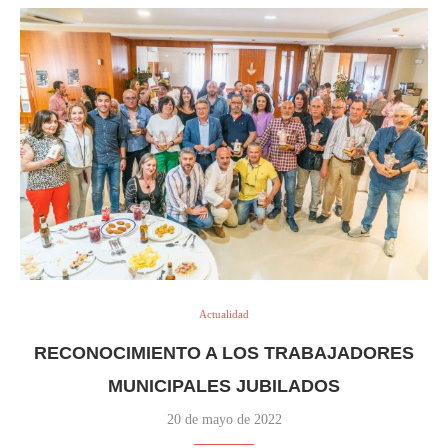
Actualidad
RECONOCIMIENTO A LOS TRABAJADORES
MUNICIPALES JUBILADOS
20 de mayo de 2022