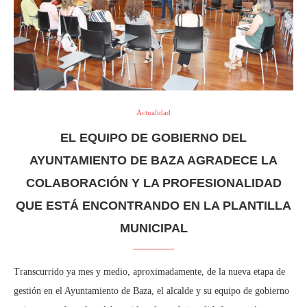
Actualidad
EL EQUIPO DE GOBIERNO DEL
AYUNTAMIENTO DE BAZA AGRADECE LA
COLABORACIÓN Y LA PROFESIONALIDAD
QUE ESTÁ ENCONTRANDO EN LA PLANTILLA
MUNICIPAL
Transcurrido ya mes y medio, aproximadamente, de la nueva etapa de
gestión en el Ayuntamiento de Baza, el alcalde y su equipo de gobierno