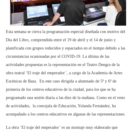
Esta semana se cierra la programación especial diseñada con motivo del
Día del Libro, comprendida entre el 19 de abril y el 14 de junio y
planificada con grupos reducidos y espaciados en el tiempo debido a las
circunstancias ocasionadas por el COVID-19. La última de las
actividades propuestas es la representación en el Teatro Dengra de la
obra teatral ‘El traje del emperador’, a cargo de la Academia de Artes
Escénicas de Baza. En este caso dirigida a alumnado de 5º y 6º de
primeria de los centros educativos de la ciudad, para los que se ha
programado una sesión diaria a las diez de la mañana. Como en el resto
de actividades, la concejala de Educación, Yolanda Fernández, ha
acompañado a los centros educativos en algunas de las representaciones.
La obra ‘El traje del emperador’ es un montaje muy elaborado que