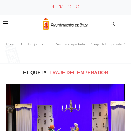
Home
Etiquetas
Noticia etiquetada en "Traje del emperador"
ETIQUETA:
TRAJE DEL EMPERADOR