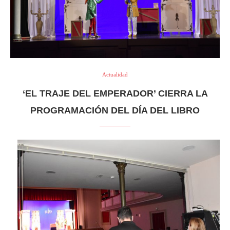
Actualidad
‘EL TRAJE DEL EMPERADOR’ CIERRA LA
PROGRAMACIÓN DEL DÍA DEL LIBRO