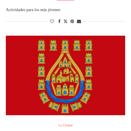
Actividades para los más jóvenes
La Ciudad