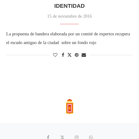
IDENTIDAD
15 de noviembre de 2016
La propuesta de bandera elaborada por un comité de expertos recupera
el escudo antiguo de la ciudad sobre un fondo rojo