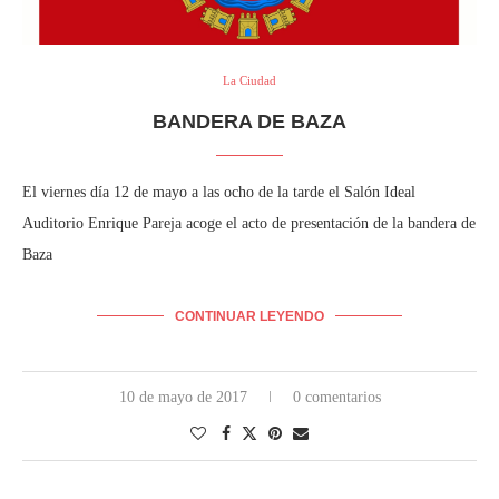
La Ciudad
BANDERA DE BAZA
El viernes día 12 de mayo a las ocho de la tarde el Salón Ideal
Auditorio Enrique Pareja acoge el acto de presentación de la bandera de
Baza
CONTINUAR LEYENDO
10 de mayo de 2017
0 comentarios