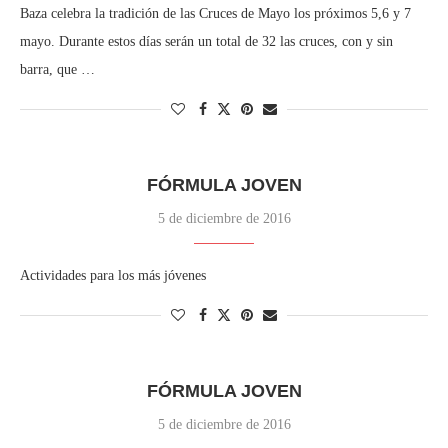
Baza celebra la tradición de las Cruces de Mayo los próximos 5,6 y 7
mayo. Durante estos días serán un total de 32 las cruces, con y sin
barra, que …
FÓRMULA JOVEN
5 de diciembre de 2016
Actividades para los más jóvenes
FÓRMULA JOVEN
5 de diciembre de 2016