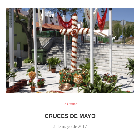
La Ciudad
CRUCES DE MAYO
3 de mayo de 2017