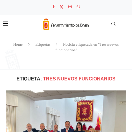
Home
Etiquetas
Noticia etiquetada en "Tres nuevos
funcionarios"
ETIQUETA:
TRES NUEVOS FUNCIONARIOS