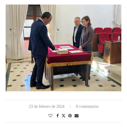
23 de febrero de 2024
0 comentarios