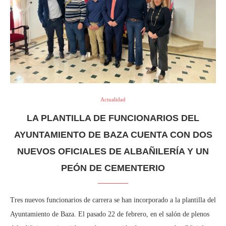
Actualidad
LA PLANTILLA DE FUNCIONARIOS DEL
AYUNTAMIENTO DE BAZA CUENTA CON DOS
NUEVOS OFICIALES DE ALBAÑILERÍA Y UN
PEÓN DE CEMENTERIO
Tres nuevos funcionarios de carrera se han incorporado a la plantilla del
Ayuntamiento de Baza. El pasado 22 de febrero, en el salón de plenos