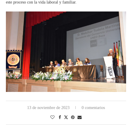
este proceso con la vida laboral y familiar.
13 de noviembre de 2023
0 comentarios