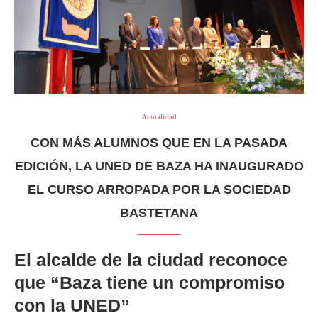
Actualidad
CON MÁS ALUMNOS QUE EN LA PASADA
EDICIÓN, LA UNED DE BAZA HA INAUGURADO
EL CURSO ARROPADA POR LA SOCIEDAD
BASTETANA
El alcalde de la ciudad reconoce
que “Baza tiene un compromiso
con la UNED”