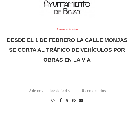
Avisos y Alertas
DESDE EL 1 DE FEBRERO LA CALLE MONJAS
SE CORTA AL TRÁFICO DE VEHÍCULOS POR
OBRAS EN LA VÍA
2 de noviembre de 2016
0 comentarios