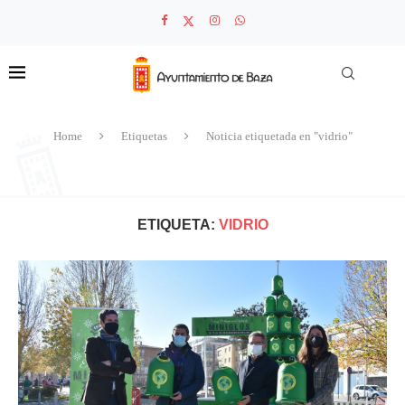
Home
Etiquetas
Noticia etiquetada en "vidrio"
ETIQUETA:
VIDRIO