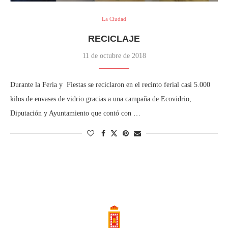
La Ciudad
RECICLAJE
11 de octubre de 2018
Durante la Feria y Fiestas se reciclaron en el recinto ferial casi 5.000
kilos de envases de vidrio gracias a una campaña de Ecovidrio,
Diputación y Ayuntamiento que contó con …