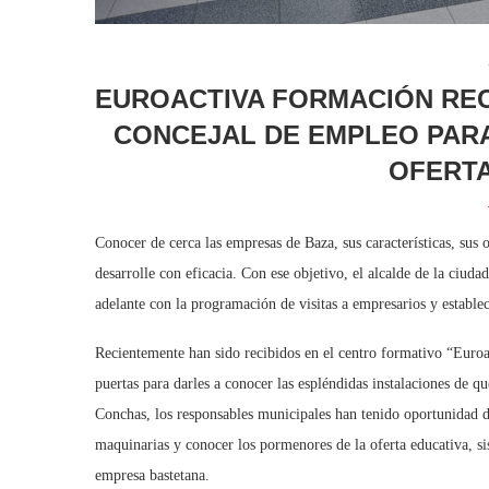
EUROACTIVA FORMACIÓN RECI
CONCEJAL DE EMPLEO PARA
OFERTA
Conocer de cerca las empresas de Baza, sus características, sus o
desarrolle con eficacia. Con ese objetivo, el alcalde de la ciu
adelante con la programación de visitas a empresarios y establ
Recientemente han sido recibidos en el centro formativo “Euroa
puertas para darles a conocer las espléndidas instalaciones de q
Conchas, los responsables municipales han tenido oportunidad de
maquinarias y conocer los pormenores de la oferta educativa, si
empresa bastetana.