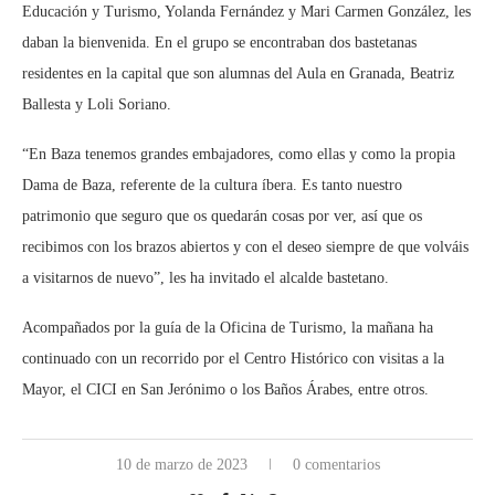
Educación y Turismo, Yolanda Fernández y Mari Carmen González, les
daban la bienvenida. En el grupo se encontraban dos bastetanas
residentes en la capital que son alumnas del Aula en Granada, Beatriz
Ballesta y Loli Soriano.
“En Baza tenemos grandes embajadores, como ellas y como la propia
Dama de Baza, referente de la cultura íbera. Es tanto nuestro
patrimonio que seguro que os quedarán cosas por ver, así que os
recibimos con los brazos abiertos y con el deseo siempre de que volváis
a visitarnos de nuevo”, les ha invitado el alcalde bastetano.
Acompañados por la guía de la Oficina de Turismo, la mañana ha
continuado con un recorrido por el Centro Histórico con visitas a la
Mayor, el CICI en San Jerónimo o los Baños Árabes, entre otros.
10 de marzo de 2023
0 comentarios