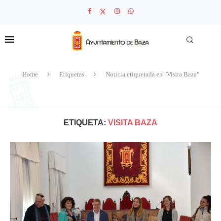
Home
Etiquetas
Noticia etiquetada en "Visita Baza"
ETIQUETA:
VISITA BAZA