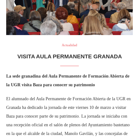
Actualidad
VISITA AULA PERMANENTE GRANADA
La sede granadina del Aula Permanente de Formación Abierta de
la UGR visita Baza para conocer su patrimonio
El alumnado del Aula Permanente de Formación Abierta de la UGR en
Granada ha dedicado la jornada de este viernes 10 de marzo a visitar
Baza para conocer parte de su patrimonio. La jornada se iniciaba con
una recepción oficial en el salón de plenos del Ayuntamiento bastetano
en la que el alcalde de la ciudad, Manolo Gavilán, y las concejalas de