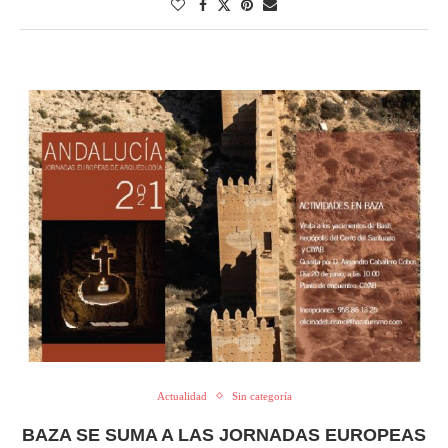
Actualidad
Sin categoría
BAZA SE SUMA A LAS JORNADAS EUROPEAS