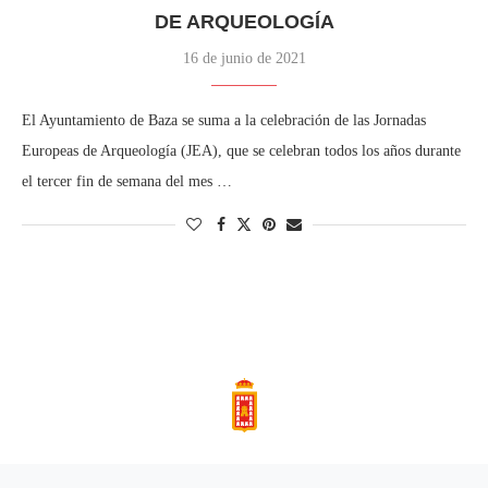
DE ARQUEOLOGÍA
16 de junio de 2021
El Ayuntamiento de Baza se suma a la celebración de las Jornadas
Europeas de Arqueología (JEA), que se celebran todos los años durante
el tercer fin de semana del mes …