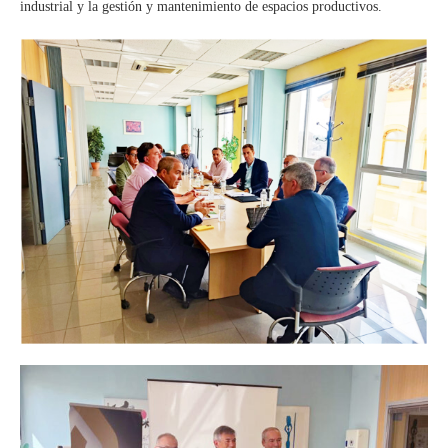
industrial y la gestión y mantenimiento de espacios productivos.