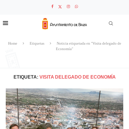
Home
Etiquetas
Noticia etiquetada en "Visita delegado de
Economía"
ETIQUETA:
VISITA DELEGADO DE ECONOMÍA