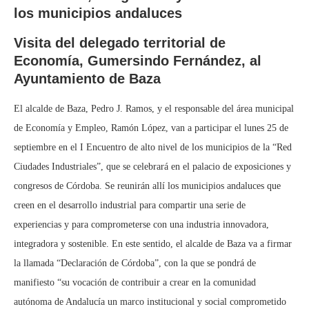
los municipios andaluces
Visita del delegado territorial de
Economía, Gumersindo Fernández, al
Ayuntamiento de Baza
El alcalde de Baza, Pedro J. Ramos, y el responsable del área municipal
de Economía y Empleo, Ramón López, van a participar el lunes 25 de
septiembre en el I Encuentro de alto nivel de los municipios de la “Red
Ciudades Industriales”, que se celebrará en el palacio de exposiciones y
congresos de Córdoba. Se reunirán allí los municipios andaluces que
creen en el desarrollo industrial para compartir una serie de
experiencias y para comprometerse con una industria innovadora,
integradora y sostenible. En este sentido, el alcalde de Baza va a firmar
la llamada “Declaración de Córdoba”, con la que se pondrá de
manifiesto “su vocación de contribuir a crear en la comunidad
autónoma de Andalucía un marco institucional y social comprometido