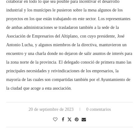
colaborar en todo lo que sea posible para incentivar el desarrollo
industrial y los munícipes le pusieron sobre la mesa algunos de los
proyectos en los que están trabajando en este sector. Los representantes
de ambas administraciones se trasladaron también a la sede de la
Asociación de Empresarios del Altiplano, con cuyo presidente, José
Antonio Lucha, y algunos miembros de la directiva, mantuvieron un
encuentro y una charla donde no dejaron de salir asuntos de interés para
la zona norte de la provincia. El delegado conoció de primera mano las
principales necesidades y reivindicaciones de los empresarios, la
mayoría de las cuales son compartidas también por el Ayuntamiento de
la ciudad que acoge a esta asociación.
20 de septiembre de 2023
0 comentarios