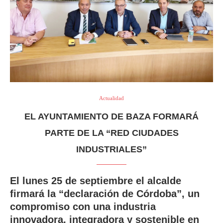
Actualidad
EL AYUNTAMIENTO DE BAZA FORMARÁ
PARTE DE LA “RED CIUDADES
INDUSTRIALES”
El lunes 25 de septiembre el alcalde
firmará la “declaración de Córdoba”, un
compromiso con una industria
innovadora, integradora y sostenible en