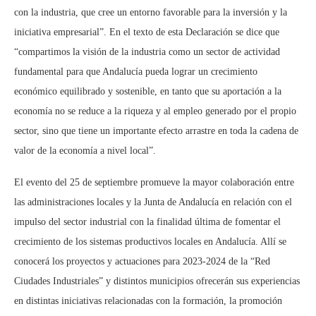
con la industria, que cree un entorno favorable para la inversión y la
iniciativa empresarial”. En el texto de esta Declaración se dice que
“compartimos la visión de la industria como un sector de actividad
fundamental para que Andalucía pueda lograr un crecimiento
económico equilibrado y sostenible, en tanto que su aportación a la
economía no se reduce a la riqueza y al empleo generado por el propio
sector, sino que tiene un importante efecto arrastre en toda la cadena de
valor de la economía a nivel local”.
El evento del 25 de septiembre promueve la mayor colaboración entre
las administraciones locales y la Junta de Andalucía en relación con el
impulso del sector industrial con la finalidad última de fomentar el
crecimiento de los sistemas productivos locales en Andalucía. Allí se
conocerá los proyectos y actuaciones para 2023-2024 de la “Red
Ciudades Industriales” y distintos municipios ofrecerán sus experiencias
en distintas iniciativas relacionadas con la formación, la promoción