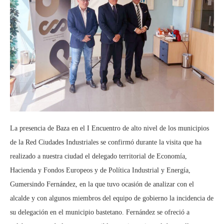
La presencia de Baza en el I Encuentro de alto nivel de los municipios
de la Red Ciudades Industriales se confirmó durante la visita que ha
realizado a nuestra ciudad el delegado territorial de Economía,
Hacienda y Fondos Europeos y de Política Industrial y Energía,
Gumersindo Fernández, en la que tuvo ocasión de analizar con el
alcalde y con algunos miembros del equipo de gobierno la incidencia de
su delegación en el municipio bastetano. Fernández se ofreció a