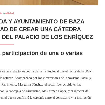
Actualidad
DA Y AYUNTAMIENTO DE BAZA
IDAD DE CREAR UNA CÁTEDRA
 DEL PALACIO DE LOS ENRÍQUEZ
 participación de una o varias
r sus relaciones con la visita institucional que el rector de la UGR,
 de octubre. Acompañado por los vicerrectores de Innovación Social y
Patrimonio, Margarita Sánchez, el rector fue recibido en las
o con la concejala de Urbanismo, Mª Carmen López, y el director del
el que se confirmó la cercanía entre el consistorio y la institución