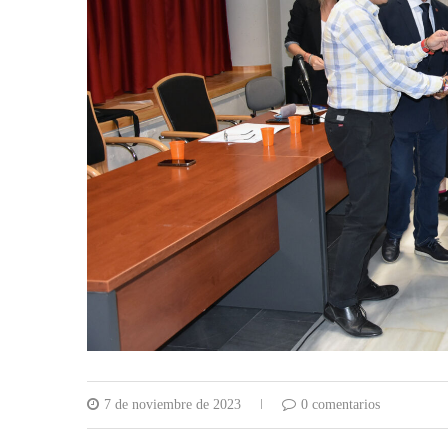
7 de noviembre de 2023
0 comentarios