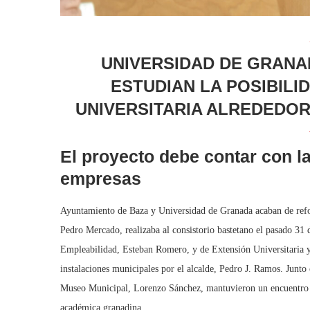
UNIVERSIDAD DE GRANA
ESTUDIAN LA POSIBIL
UNIVERSITARIA ALREDEDOR
El proyecto debe contar con la
empresas
Ayuntamiento de Baza y Universidad de Granada acaban de reforza
Pedro Mercado, realizaba al consistorio bastetano el pasado 31
Empleabilidad, Esteban Romero, y de Extensión Universitaria y 
instalaciones municipales por el alcalde, Pedro J. Ramos. Junt
Museo Municipal, Lorenzo Sánchez, mantuvieron un encuentro en 
académica granadina.