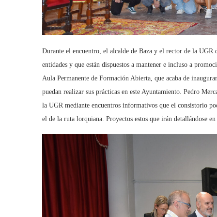
Durante el encuentro, el alcalde de Baza y el rector de la UGR
entidades y que están dispuestos a mantener e incluso a promoci
Aula Permanente de Formación Abierta, que acaba de inaugurar 
puedan realizar sus prácticas en este Ayuntamiento. Pedro Merc
la UGR mediante encuentros informativos que el consistorio pod
el de la ruta lorquiana. Proyectos estos que irán detallándose e