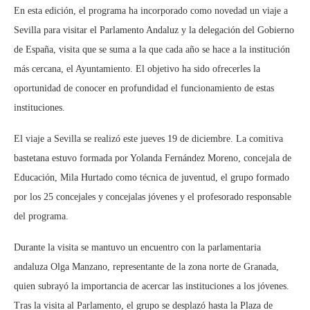
En esta edición, el programa ha incorporado como novedad un viaje a
Sevilla para visitar el Parlamento Andaluz y la delegación del Gobierno
de España, visita que se suma a la que cada año se hace a la institución
más cercana, el Ayuntamiento. El objetivo ha sido ofrecerles la
oportunidad de conocer en profundidad el funcionamiento de estas
instituciones.
El viaje a Sevilla se realizó este jueves 19 de diciembre. La comitiva
bastetana estuvo formada por Yolanda Fernández Moreno, concejala de
Educación, Mila Hurtado como técnica de juventud, el grupo formado
por los 25 concejales y concejalas jóvenes y el profesorado responsable
del programa.
Durante la visita se mantuvo un encuentro con la parlamentaria
andaluza Olga Manzano, representante de la zona norte de Granada,
quien subrayó la importancia de acercar las instituciones a los jóvenes.
Tras la visita al Parlamento, el grupo se desplazó hasta la Plaza de