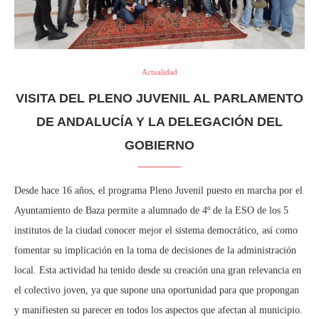
Actualidad
VISITA DEL PLENO JUVENIL AL PARLAMENTO
DE ANDALUCÍA Y LA DELEGACIÓN DEL
GOBIERNO
Desde hace 16 años, el programa Pleno Juvenil puesto en marcha por el
Ayuntamiento de Baza permite a alumnado de 4º de la ESO de los 5
institutos de la ciudad conocer mejor el sistema democrático, así como
fomentar su implicación en la toma de decisiones de la administración
local. Esta actividad ha tenido desde su creación una gran relevancia en
el colectivo joven, ya que supone una oportunidad para que propongan
y manifiesten su parecer en todos los aspectos que afectan al municipio.