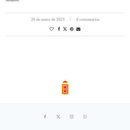
20 de enero de 2023
0 comentarios