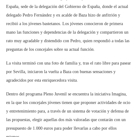
España, sede de la delegación del Gobierno de España, donde el actual
delegado Pedro Fernández y ex acalde de Baza hizo de anfitrión y
recibió a los jóvenes bastetanos. Los jóvenes conocieron de primera
mano las funciones y dependencias de la delegación y compartieron un
rato muy agradable y distendido con Pedro, quien respondió a todas las
preguntas de los concejales sobre su actual función.
La visita terminó con una foto de familia y, tras el rato libre para pasear
por Sevilla, iniciaron la vuelta a Baza con buenas sensaciones y
agradecidos por esta enriquecedora visita.
Dentro del programa Pleno Juvenil se encuentra la iniciativa Imagina,
en la que los concejales jóvenes tienen que proponer actividades de ocio
y entretenimiento para, a través de un sistema de votación y defensa de
las propuestas, elegir aquellas dos más valoradas que contarán con un
presupuesto de 1.000 euros para poder llevarlas a cabo por ellos
mismos.