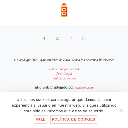
© Copyright 2022. Ayuntamiento de Baza. Todos los derechos Reservados
Política de privacidad
Aviso Legal
Política de cookies
sitio web mantenido por
pixelcero.com
Utilizamos cookies para asegurar que damos la mejor
IR ARRIBA
experiencia al usuario en nuestra web. Si sigues utilizando
este sitio asumiremos que estás de acuerdo.
VALE
POLÍTICA DE COOKIES