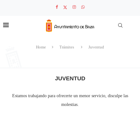
Home
Trámites
Juventud
JUVENTUD
Estamos trabajando para ofrecerte un menor servicio, disculpe las
molestias.