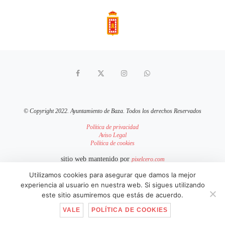
© Copyright 2022. Ayuntamiento de Baza. Todos los derechos Reservados
Política de privacidad
Aviso Legal
Política de cookies
sitio web mantenido por
pixelcero.com
Utilizamos cookies para asegurar que damos la mejor
IR ARRIBA
experiencia al usuario en nuestra web. Si sigues utilizando
este sitio asumiremos que estás de acuerdo.
VALE
POLÍTICA DE COOKIES