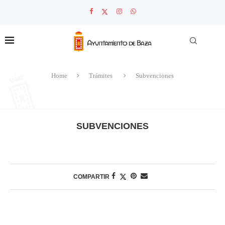
Home
Trámites
Subvenciones
SUBVENCIONES
COMPARTIR