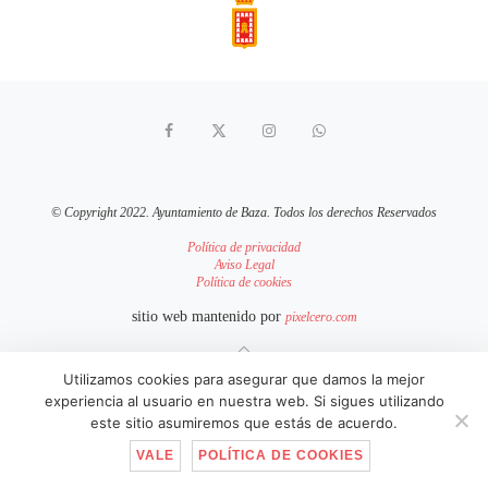
© Copyright 2022. Ayuntamiento de Baza. Todos los derechos Reservados
Política de privacidad
Aviso Legal
Política de cookies
sitio web mantenido por
pixelcero.com
IR ARRIBA
Utilizamos cookies para asegurar que damos la mejor
experiencia al usuario en nuestra web. Si sigues utilizando
este sitio asumiremos que estás de acuerdo.
VALE
POLÍTICA DE COOKIES