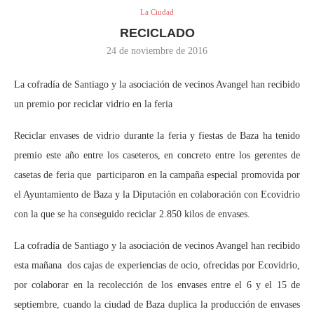
La Ciudad
RECICLADO
24 de noviembre de 2016
La cofradía de Santiago y la asociación de vecinos Avangel han recibido
un premio por reciclar vidrio en la feria
Reciclar envases de vidrio durante la feria y fiestas de Baza ha tenido
premio este año entre los caseteros, en concreto entre los gerentes de
casetas de feria que participaron en la campaña especial promovida por
el Ayuntamiento de Baza y la Diputación en colaboración con Ecovidrio
con la que se ha conseguido reciclar 2.850 kilos de envases.
La cofradía de Santiago y la asociación de vecinos Avangel han recibido
esta mañana dos cajas de experiencias de ocio, ofrecidas por Ecovidrio,
por colaborar en la recolección de los envases entre el 6 y el 15 de
septiembre, cuando la ciudad de Baza duplica la producción de envases