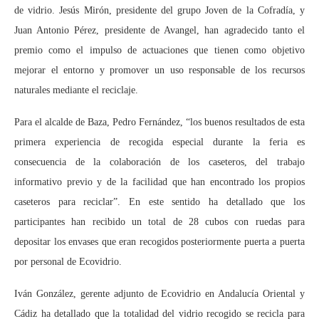
de vidrio. Jesús Mirón, presidente del grupo Joven de la Cofradía, y
Juan Antonio Pérez, presidente de Avangel, han agradecido tanto el
premio como el impulso de actuaciones que tienen como objetivo
mejorar el entorno y promover un uso responsable de los recursos
naturales mediante el reciclaje.
Para el alcalde de Baza, Pedro Fernández, “los buenos resultados de esta
primera experiencia de recogida especial durante la feria es
consecuencia de la colaboración de los caseteros, del trabajo
informativo previo y de la facilidad que han encontrado los propios
caseteros para reciclar”. En este sentido ha detallado que los
participantes han recibido un total de 28 cubos con ruedas para
depositar los envases que eran recogidos posteriormente puerta a puerta
por personal de Ecovidrio.
Iván González, gerente adjunto de Ecovidrio en Andalucía Oriental y
Cádiz ha detallado que la totalidad del vidrio recogido se recicla para