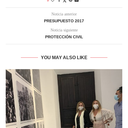
0
Noticia anterior
PRESUPUESTO 2017
Noticia siguiente
PROTECCIÓN CIVIL
YOU MAY ALSO LIKE