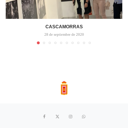
CASCAMORRAS
28 de septiembre de 2020