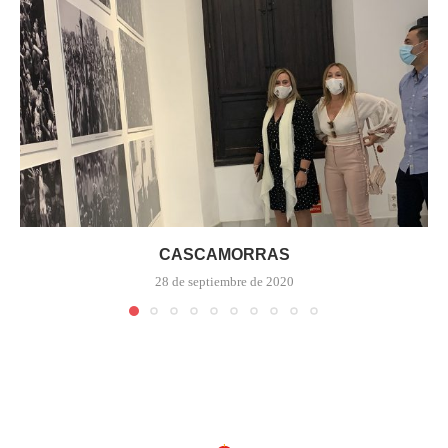
CASCAMORRAS
28 de septiembre de 2020