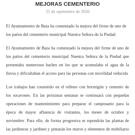
MEJORAS CEMENTERIO
25 de septiembre de 2020
El Ayuntamiento de Baza ha comenzado la mejora del firme de uno de
los patios del cementerio municipal Nuestra Señora de la Piedad
El Ayuntamiento de Baza ha comenzado la mejora del firme de uno de
los patios del cementerio municipal Nuestra Señora de la Piedad que
presentaba numerosos baches en los que se acumulaba el agua de la
lluvia y dificultaban el acceso para las personas con movilidad reducida.
Los trabajos han consistido en el relleno con hormigón y cemento de
los socavones. En las próximas semanas se continuará con pequeñas
operaciones de mantenimiento para preparar el camposanto para la
época de mayor afluencia de visitantes, los meses de octubre y
noviembre. Para ello, de forma progresiva se repondrán las plantas de
las jardineras y jardines y pintarán los muros y elementos de mobiliario