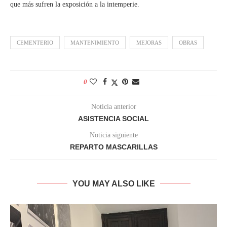
que más sufren la exposición a la intemperie.
CEMENTERIO
MANTENIMIENTO
MEJORAS
OBRAS
0
Noticia anterior
ASISTENCIA SOCIAL
Noticia siguiente
REPARTO MASCARILLAS
YOU MAY ALSO LIKE