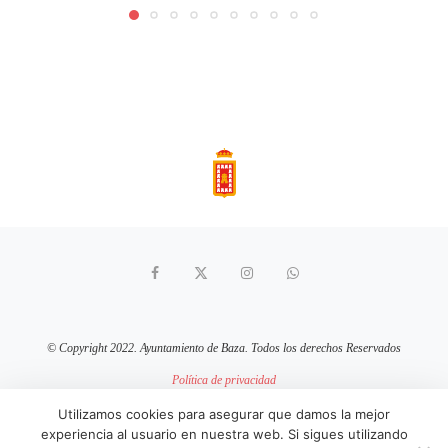
© Copyright 2022. Ayuntamiento de Baza. Todos los derechos Reservados
Política de privacidad
Aviso Legal
Política de cookies
Utilizamos cookies para asegurar que damos la mejor
experiencia al usuario en nuestra web. Si sigues utilizando
sitio web mantenido por
pixelcero.com