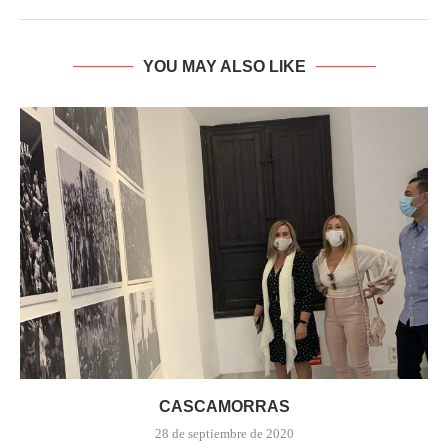
YOU MAY ALSO LIKE
CASCAMORRAS
28 de septiembre de 2020