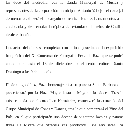
las doce del mediodía, con la Banda Municipal de Música y
representantes de la corporación municipal. Antonio Vallejo, el concejal
de menor edad, será el encargado de realizar los tres llamamientos a la
ciudadanía y de tremolar la réplica del estandarte del reino de Castilla
desde el balcón.
Los actos del día 3 se completan con la inauguración de la exposición
fotográfica del XI Concurso de Fotografía Feria de Baza que se podrá
contemplar hasta el 15 de diciembre en el centro cultural Santo
Domingo a las 9 de la noche.
El domingo día 4, Baza homenajeará a su patrona Santa Bárbara que
procesionará por la Plaza Mayor hasta la Mayor a las doce. Tras la
misa cantada por el coro Juan Hernández, comenzará la actuación del
Grupo Municipal de Coros y Danzas, tras la que comenzará el Vino del
País, en el que participarán una decena de vinateros locales y patatas
fritas La Rivera que ofrecerá sus productos. Este año serán los