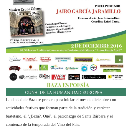
La ciudad de Baza se prepara para iniciar el mes de diciembre con
actividades festivas que forman parte de la tradición y carácter
bastetano, el ‘¿Baza?, Qué’, el patronazgo de Santa Bárbara y el
comienzo de la temporada del Vino del País.