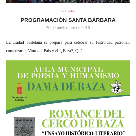
La Ciudad
PROGRAMACIÓN SANTA BÁRBARA
30 de noviembre de 2016
La ciudad bastetana se prepara para celebrar su festividad patronal,
comenzar el Vino del País y el ‘¿Baza?, Qué’