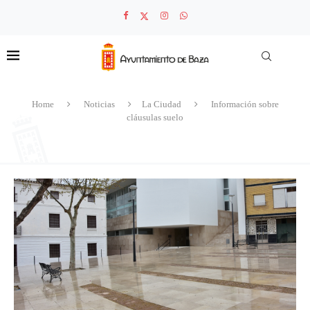
Home
Noticias
La Ciudad
Información sobre
cláusulas suelo