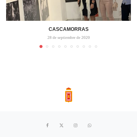
CASCAMORRAS
28 de septiembre de 2020