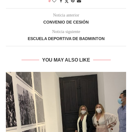
0
Noticia anterior
CONVENIO DE CESIÓN
Noticia siguiente
ESCUELA DEPORTIVA DE BADMINTON
YOU MAY ALSO LIKE