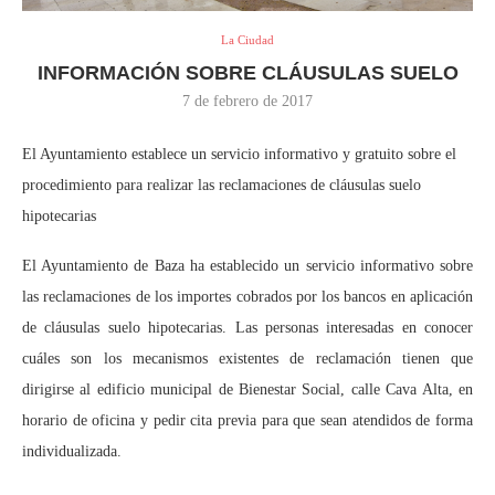
La Ciudad
INFORMACIÓN SOBRE CLÁUSULAS SUELO
7 de febrero de 2017
El Ayuntamiento establece un servicio informativo y gratuito sobre el
procedimiento para realizar las reclamaciones de cláusulas suelo
hipotecarias
El Ayuntamiento de Baza ha establecido un servicio informativo sobre
las reclamaciones de los importes cobrados por los bancos en aplicación
de cláusulas suelo hipotecarias. Las personas interesadas en conocer
cuáles son los mecanismos existentes de reclamación tienen que
dirigirse al edificio municipal de Bienestar Social, calle Cava Alta, en
horario de oficina y pedir cita previa para que sean atendidos de forma
individualizada.