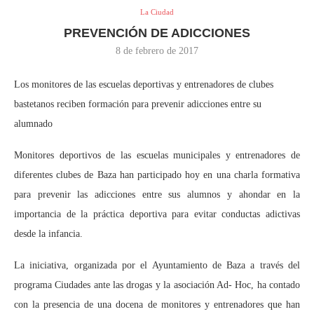
La Ciudad
PREVENCIÓN DE ADICCIONES
8 de febrero de 2017
Los monitores de las escuelas deportivas y entrenadores de clubes
bastetanos reciben formación para prevenir adicciones entre su
alumnado
Monitores deportivos de las escuelas municipales y entrenadores de
diferentes clubes de Baza han participado hoy en una charla formativa
para prevenir las adicciones entre sus alumnos y ahondar en la
importancia de la práctica deportiva para evitar conductas adictivas
desde la infancia.
La iniciativa, organizada por el Ayuntamiento de Baza a través del
programa Ciudades ante las drogas y la asociación Ad- Hoc, ha contado
con la presencia de una docena de monitores y entrenadores que han