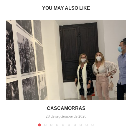
YOU MAY ALSO LIKE
CASCAMORRAS
28 de septiembre de 2020