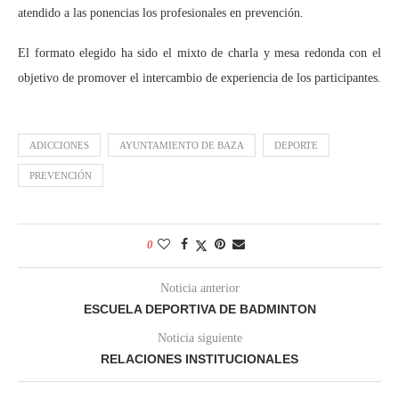
atendido a las ponencias los profesionales en prevención.
El formato elegido ha sido el mixto de charla y mesa redonda con el
objetivo de promover el intercambio de experiencia de los participantes.
ADICCIONES
AYUNTAMIENTO DE BAZA
DEPORTE
PREVENCIÓN
0
Noticia anterior
ESCUELA DEPORTIVA DE BADMINTON
Noticia siguiente
RELACIONES INSTITUCIONALES