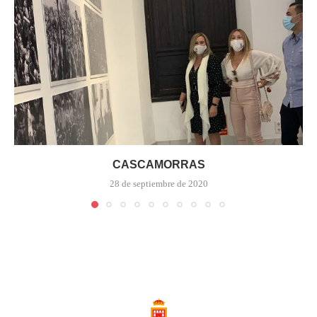
CASCAMORRAS
28 de septiembre de 2020