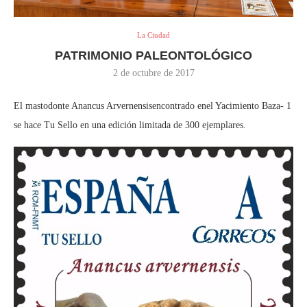
La Ciudad
PATRIMONIO PALEONTOLÓGICO
2 de octubre de 2017
El mastodonte Anancus Arvernensisencontrado enel Yacimiento Baza- 1
se hace Tu Sello en una edición limitada de 300 ejemplares.