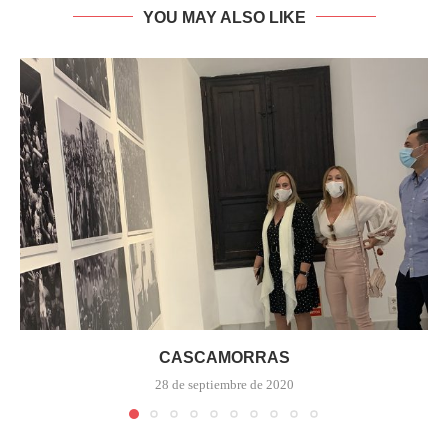
YOU MAY ALSO LIKE
CASCAMORRAS
28 de septiembre de 2020