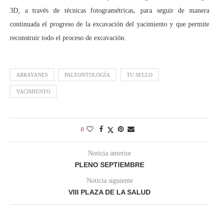
3D, a través de técnicas fotogramétricas, para seguir de manera
continuada el progreso de la excavación del yacimiento y que permite
reconstruir todo el proceso de excavación.
ARRAYANES
PALEONTOLOGÍA
TU SELLO
YACIMIENTO
0
Noticia anterior
PLENO SEPTIEMBRE
Noticia siguiente
VIII PLAZA DE LA SALUD