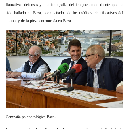
llamativas defensas y una fotografía del fragmento de diente que ha
sido hallado en Baza, acompañados de los créditos identificativos del
animal y de la pieza encontrada en Baza.
Campaña paleontológica Baza- 1.