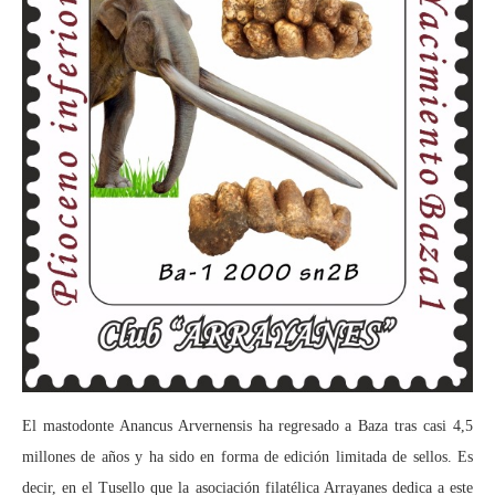
El mastodonte Anancus Arvernensis ha regresado a Baza tras casi 4,5
millones de años y ha sido en forma de edición limitada de sellos. Es
decir, en el Tusello que la asociación filatélica Arrayanes dedica a este