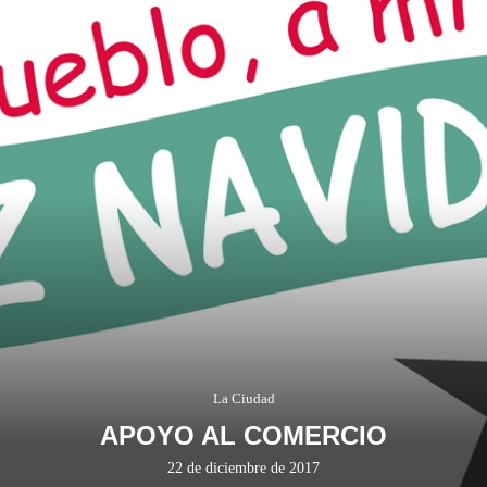
La Ciudad
APOYO AL COMERCIO
22 de diciembre de 2017