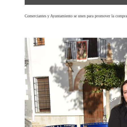
Comerciantes y Ayuntamiento se unen para promover la compra d