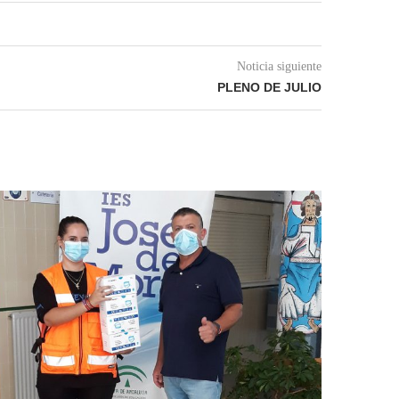
Noticia siguiente
PLENO DE JULIO