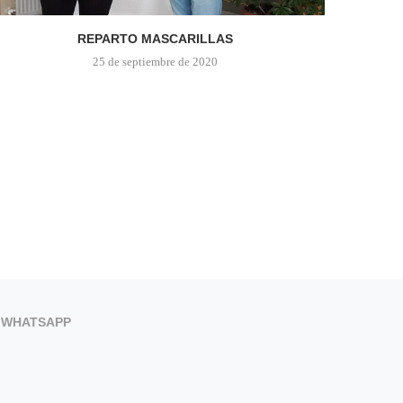
REPARTO MASCARILLAS
25 de septiembre de 2020
WHATSAPP