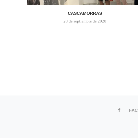
CASCAMORRAS
28 de septiembre de 2020
FA