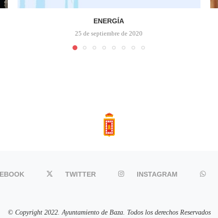
ENERGÍA
25 de septiembre de 2020
CEBOOK
TWITTER
INSTAGRAM
© Copyright 2022. Ayuntamiento de Baza. Todos los derechos Reservados