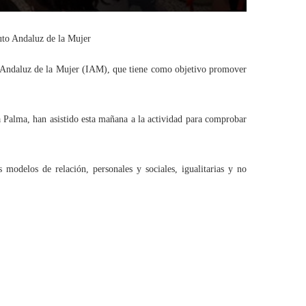
tuto Andaluz de la Mujer
to Andaluz de la Mujer (IAM), que tiene como objetivo promover
 Palma, han asistido esta mañana a la actividad para comprobar
 modelos de relación, personales y sociales, igualitarias y no