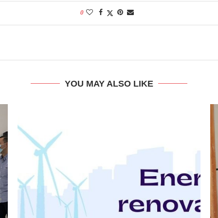
0
YOU MAY ALSO LIKE