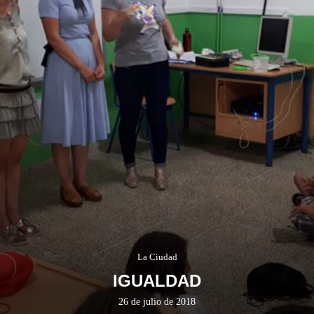
La Ciudad
IGUALDAD
26 de julio de 2018