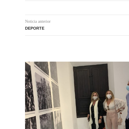
Noticia anterior
DEPORTE