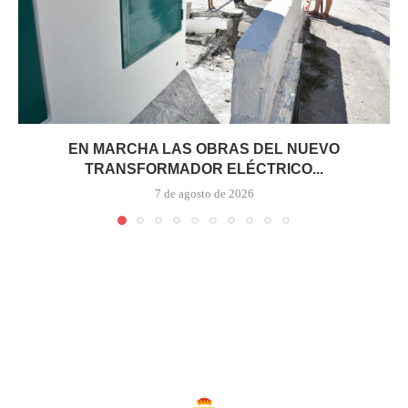
EN MARCHA LAS OBRAS DEL NUEVO
TRANSFORMADOR ELÉCTRICO...
7 de agosto de 2026