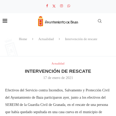
Home
Actualidad
Intervención de rescate
Actualidad
INTERVENCIÓN DE RESCATE
17 de enero de 2021
Efectivos del Servicio contra Incendios, Salvamento y Protección Civil
del Ayuntamiento de Baza participaron ayer, junto a los efectivos del
SEREIM de la Guardia Civil de Granada, en el rescate de una persona
que había quedado sepultada en una casa cueva en el municipio de