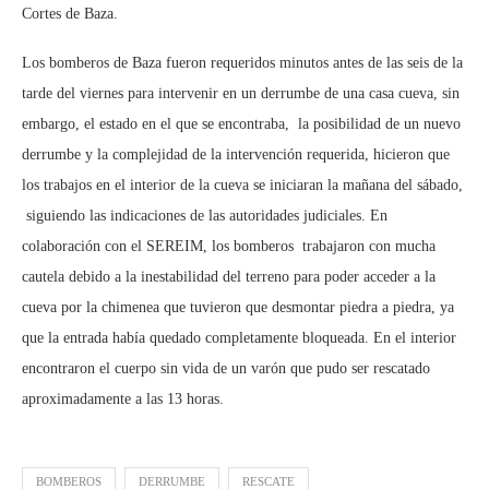
Cortes de Baza.
Los bomberos de Baza fueron requeridos minutos antes de las seis de la
tarde del viernes para intervenir en un derrumbe de una casa cueva, sin
embargo, el estado en el que se encontraba, la posibilidad de un nuevo
derrumbe y la complejidad de la intervención requerida, hicieron que
los trabajos en el interior de la cueva se iniciaran la mañana del sábado,
siguiendo las indicaciones de las autoridades judiciales. En
colaboración con el SEREIM, los bomberos trabajaron con mucha
cautela debido a la inestabilidad del terreno para poder acceder a la
cueva por la chimenea que tuvieron que desmontar piedra a piedra, ya
que la entrada había quedado completamente bloqueada. En el interior
encontraron el cuerpo sin vida de un varón que pudo ser rescatado
aproximadamente a las 13 horas.
BOMBEROS
DERRUMBE
RESCATE