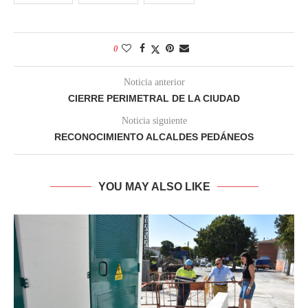
0
Noticia anterior
CIERRE PERIMETRAL DE LA CIUDAD
Noticia siguiente
RECONOCIMIENTO ALCALDES PEDÁNEOS
YOU MAY ALSO LIKE