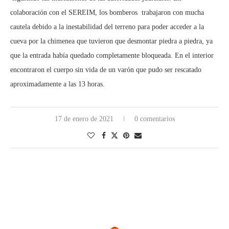
colaboración con el SEREIM, los bomberos trabajaron con mucha
cautela debido a la inestabilidad del terreno para poder acceder a la
cueva por la chimenea que tuvieron que desmontar piedra a piedra, ya
que la entrada había quedado completamente bloqueada. En el interior
encontraron el cuerpo sin vida de un varón que pudo ser rescatado
aproximadamente a las 13 horas.
17 de enero de 2021
0 comentarios