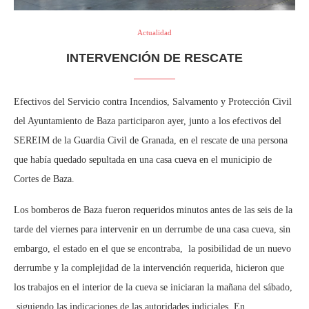
Actualidad
INTERVENCIÓN DE RESCATE
Efectivos del Servicio contra Incendios, Salvamento y Protección Civil
del Ayuntamiento de Baza participaron ayer, junto a los efectivos del
SEREIM de la Guardia Civil de Granada, en el rescate de una persona
que había quedado sepultada en una casa cueva en el municipio de
Cortes de Baza.
Los bomberos de Baza fueron requeridos minutos antes de las seis de la
tarde del viernes para intervenir en un derrumbe de una casa cueva, sin
embargo, el estado en el que se encontraba, la posibilidad de un nuevo
derrumbe y la complejidad de la intervención requerida, hicieron que
los trabajos en el interior de la cueva se iniciaran la mañana del sábado,
siguiendo las indicaciones de las autoridades judiciales. En