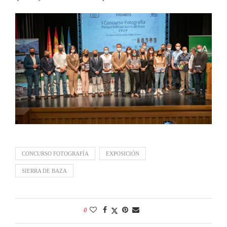
CONCURSO FOTOGRAFÍA
EXPOSICIÓN
SIERRA DE BAZA
0