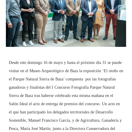
Desde este domingo 16 de mayo y hasta el próximo día 31 se puede
visitar en el Museo Arqueológico de Baza la exposición ‘El otoño en
el Parque Natural Sierra de Baza’ compuesta por las fotografías
ganadoras y finalistas del I Concurso Fotografía Parque Natural
Sierra de Baza tras haberse celebrado esta misma mañana en el
Salón Ideal el acto de entrega de premios del concurso. Un acto en
el que han participado los delegados territoriales de Desarrollo
Sostenible, Manuel Francisco García, y de Agricultura, Ganadería y
Pesca, María José Martín, junto a la Directora Conservadora del