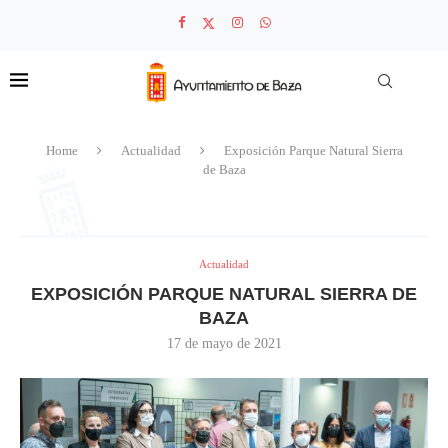
Home
Actualidad
Exposición Parque Natural Sierra
de Baza
Actualidad
EXPOSICIÓN PARQUE NATURAL SIERRA DE
BAZA
17 de mayo de 2021