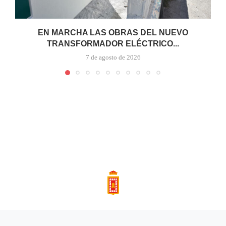
EN MARCHA LAS OBRAS DEL NUEVO
TRANSFORMADOR ELÉCTRICO...
7 de agosto de 2026