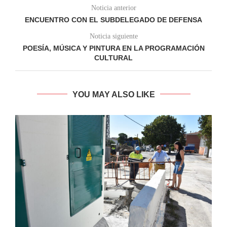
Noticia anterior
ENCUENTRO CON EL SUBDELEGADO DE DEFENSA
Noticia siguiente
POESÍA, MÚSICA Y PINTURA EN LA PROGRAMACIÓN
CULTURAL
YOU MAY ALSO LIKE