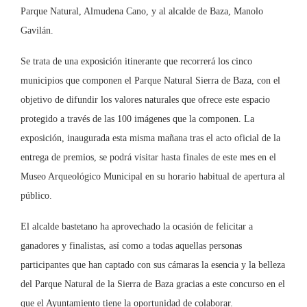
Parque Natural, Almudena Cano, y al alcalde de Baza, Manolo
Gavilán.
Se trata de una exposición itinerante que recorrerá los cinco
municipios que componen el Parque Natural Sierra de Baza, con el
objetivo de difundir los valores naturales que ofrece este espacio
protegido a través de las 100 imágenes que la componen. La
exposición, inaugurada esta misma mañana tras el acto oficial de la
entrega de premios, se podrá visitar hasta finales de este mes en el
Museo Arqueológico Municipal en su horario habitual de apertura al
público.
El alcalde bastetano ha aprovechado la ocasión de felicitar a
ganadores y finalistas, así como a todas aquellas personas
participantes que han captado con sus cámaras la esencia y la belleza
del Parque Natural de la Sierra de Baza gracias a este concurso en el
que el Ayuntamiento tiene la oportunidad de colaborar.