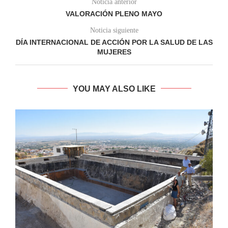
Noticia anterior
VALORACIÓN PLENO MAYO
Noticia siguiente
DÍA INTERNACIONAL DE ACCIÓN POR LA SALUD DE LAS
MUJERES
YOU MAY ALSO LIKE