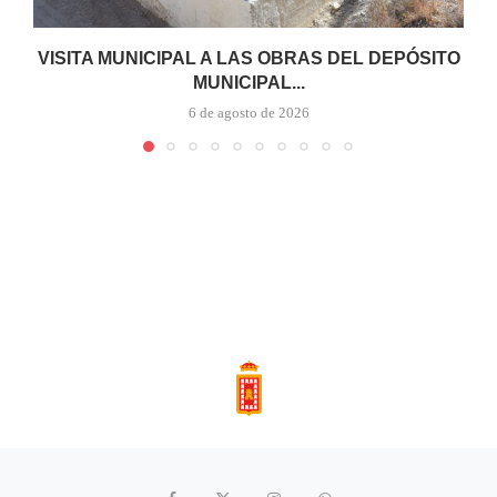
VISITA MUNICIPAL A LAS OBRAS DEL DEPÓSITO
MUNICIPAL...
6 de agosto de 2026