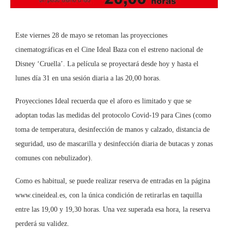
Este viernes 28 de mayo se retoman las proyecciones
cinematográficas en el Cine Ideal Baza con el estreno nacional de
Disney ‘Cruella’. La película se proyectará desde hoy y hasta el
lunes día 31 en una sesión diaria a las 20,00 horas.
Proyecciones Ideal recuerda que el aforo es limitado y que se
adoptan todas las medidas del protocolo Covid-19 para Cines (como
toma de temperatura, desinfección de manos y calzado, distancia de
seguridad, uso de mascarilla y desinfección diaria de butacas y zonas
comunes con nebulizador).
Como es habitual, se puede realizar reserva de entradas en la página
www.cineideal.es, con la única condición de retirarlas en taquilla
entre las 19,00 y 19,30 horas. Una vez superada esa hora, la reserva
perderá su validez.