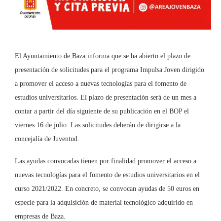
El Ayuntamiento de Baza informa que se ha abierto el plazo de
presentación de solicitudes para el programa Impulsa Joven dirigido
a promover el acceso a nuevas tecnologías para el fomento de
estudios universitarios. El plazo de presentación será de un mes a
contar a partir del día siguiente de su publicación en el BOP el
viernes 16 de julio. Las solicitudes deberán de dirigirse a la
concejalía de Juventud.
Las ayudas convocadas tienen por finalidad promover el acceso a
nuevas tecnologías para el fomento de estudios universitarios en el
curso 2021/2022. En concreto, se convocan ayudas de 50 euros en
especie para la adquisición de material tecnológico adquirido en
empresas de Baza.