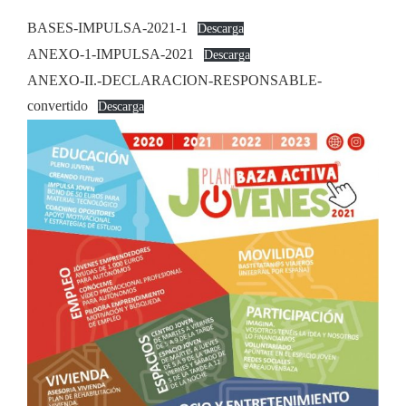
BASES-IMPULSA-2021-1
Descarga
ANEXO-1-IMPULSA-2021
Descarga
ANEXO-II.-DECLARACION-RESPONSABLE-
convertido
Descarga