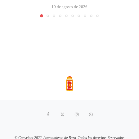
10 de agosto de 2026
© Copyright 2022. Ayuntamiento de Baza. Todos los derechos Reservados