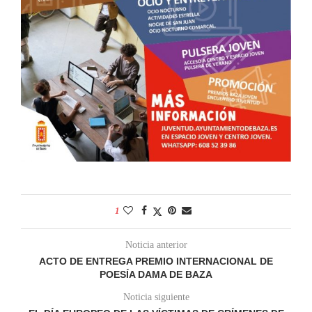
1
Noticia anterior
ACTO DE ENTREGA PREMIO INTERNACIONAL DE
POESÍA DAMA DE BAZA
Noticia siguiente