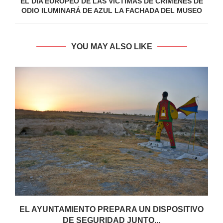
EL DÍA EUROPEO DE LAS VÍCTIMAS DE CRÍMENES DE
ODIO ILUMINARÁ DE AZUL LA FACHADA DEL MUSEO
YOU MAY ALSO LIKE
EL AYUNTAMIENTO PREPARA UN DISPOSITIVO
DE SEGURIDAD JUNTO...