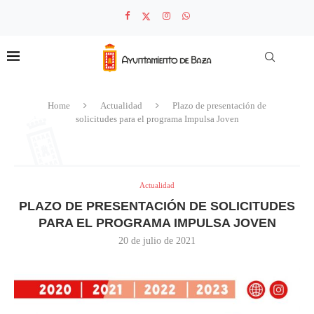
Home
Actualidad
Plazo de presentación de
solicitudes para el programa Impulsa Joven
Actualidad
PLAZO DE PRESENTACIÓN DE SOLICITUDES
PARA EL PROGRAMA IMPULSA JOVEN
20 de julio de 2021