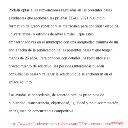
Podrán optar a las subvenciones reguladas en las presentes bases
estudiantes que aprueben las pruebas EBAU 2021 o el ciclo
formativo de grado superior y se matriculen para continuar estudios
universitarios (o estudios de nivel similar), que estén
empadronados/as en el municipio con una antigüedad mínima de un
año a fecha de la publicación de las presentes bases y que tengan
menos de 25 años. Para conocer con detalles los requisitos y el
procedimiento de solicitud, las personas interesadas pueden
consultar las bases y rellenar la solicitud que se encuentran en el
enlace adjunto.
Las ayudas se concederán, de acuerdo con los principios de
publicidad, transparencia, objetividad, igualdad y no discriminación,
en régimen de concurrencia competitiva.
https://www.infosubvenciones.es/bdnstrans/GE/es/convocatoria/572269