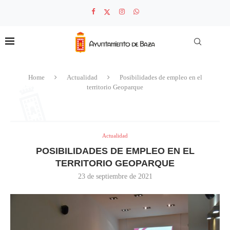
Home
Actualidad
Posibilidades de empleo en el
territorio Geoparque
Actualidad
POSIBILIDADES DE EMPLEO EN EL
TERRITORIO GEOPARQUE
23 de septiembre de 2021