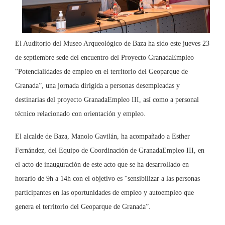
El Auditorio del Museo Arqueológico de Baza ha sido este jueves 23
de septiembre sede del encuentro del Proyecto GranadaEmpleo
“Potencialidades de empleo en el territorio del Geoparque de
Granada”, una jornada dirigida a personas desempleadas y
destinarias del proyecto GranadaEmpleo III, así como a personal
técnico relacionado con orientación y empleo.
El alcalde de Baza, Manolo Gavilán, ha acompañado a Esther
Fernández, del Equipo de Coordinación de GranadaEmpleo III, en
el acto de inauguración de este acto que se ha desarrollado en
horario de 9h a 14h con el objetivo es “sensibilizar a las personas
participantes en las oportunidades de empleo y autoempleo que
genera el territorio del Geoparque de Granada”.