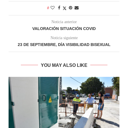
0
Noticia anterior
VALORACIÓN SITUACIÓN COVID
Noticia siguiente
23 DE SEPTIEMBRE, DÍA VISIBILIDAD BISEXUAL
YOU MAY ALSO LIKE