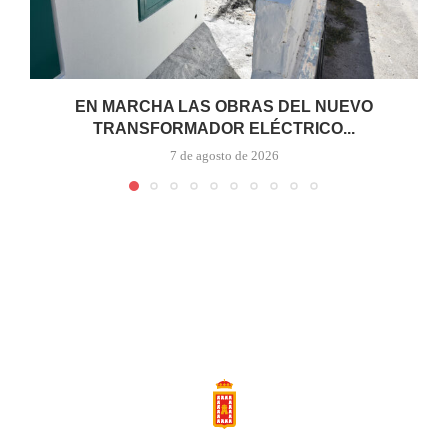
EN MARCHA LAS OBRAS DEL NUEVO
TRANSFORMADOR ELÉCTRICO...
7 de agosto de 2026