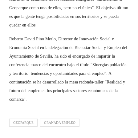
Geoparque como uno de ellos, pero no el único”. El objetivo último
es que la gente tenga posibilidades en sus territorios y se pueda
quedar en ellos.
Roberto David Pino Merlo, Director de Innovación Social y
Economía Social en la delegación de Bienestar Social y Empleo del
Ayuntamiento de Sevilla, ha sido el encargado de impartir la
conferencia marco del encuentro bajo el título “Sinergias población
y territorio: tendencias y oportunidades para el empleo”. A
continuación se ha desarrollado la mesa redonda-taller “Realidad y
futuro del empleo en los principales sectores económicos de la
comarca”.
GEOPARQUE
GRANADA EMPLEO