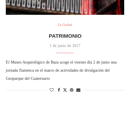
La Ciudad
PATRIMONIO
1 de junio de 2017
El Museo Arqueológico de Baza acoge el viernes día 2 de junio una
jornada flamenca en el marco de actividades de divulgación del
Geoparque del Cuaternario