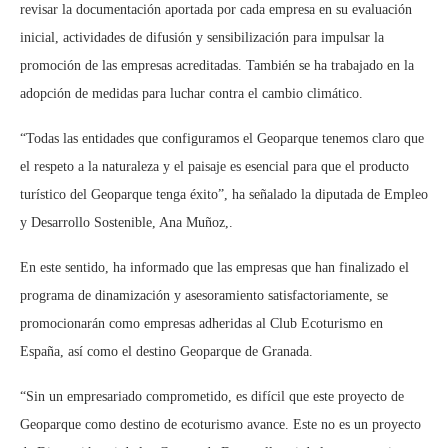
revisar la documentación aportada por cada empresa en su evaluación
inicial, actividades de difusión y sensibilización para impulsar la
promoción de las empresas acreditadas. También se ha trabajado en la
adopción de medidas para luchar contra el cambio climático.
“Todas las entidades que configuramos el Geoparque tenemos claro que
el respeto a la naturaleza y el paisaje es esencial para que el producto
turístico del Geoparque tenga éxito”, ha señalado la diputada de Empleo
y Desarrollo Sostenible, Ana Muñoz,.
En este sentido, ha informado que las empresas que han finalizado el
programa de dinamización y asesoramiento satisfactoriamente, se
promocionarán como empresas adheridas al Club Ecoturismo en
España, así como el destino Geoparque de Granada.
“Sin un empresariado comprometido, es difícil que este proyecto de
Geoparque como destino de ecoturismo avance. Este no es un proyecto