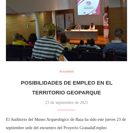
Actualidad
POSIBILIDADES DE EMPLEO EN EL
TERRITORIO GEOPARQUE
23 de septiembre de 2021
El Auditorio del Museo Arqueológico de Baza ha sido este jueves 23 de
septiembre sede del encuentro del Proyecto GranadaEmpleo