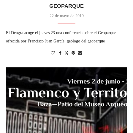
GEOPARQUE
22 de mayo de 2019
El Dengra acoge el jueves 23 una conferencia sobre el Geoparque
ofrecida por Francisco Juan García, geólogo del geoparque