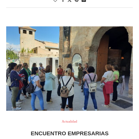
Actualidad
ENCUENTRO EMPRESARIAS