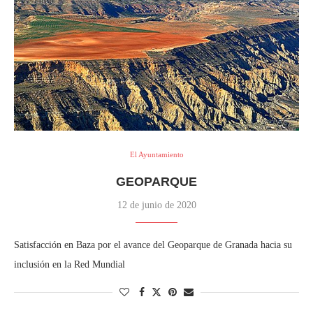
El Ayuntamiento
GEOPARQUE
12 de junio de 2020
Satisfacción en Baza por el avance del Geoparque de Granada hacia su
inclusión en la Red Mundial