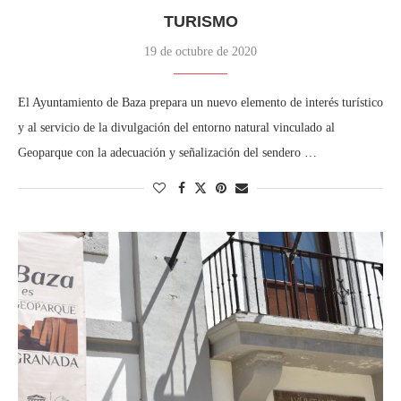
TURISMO
19 de octubre de 2020
El Ayuntamiento de Baza prepara un nuevo elemento de interés turístico
y al servicio de la divulgación del entorno natural vinculado al
Geoparque con la adecuación y señalización del sendero …