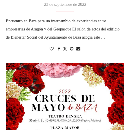
23 de septiembre de 2022
Encuentro en Baza para un intercambio de experiencias entre
empresarias de Aragón y del Geoparque El salón de actos del edificio
de Bienestar Social del Ayuntamiento de Baza acogía este …