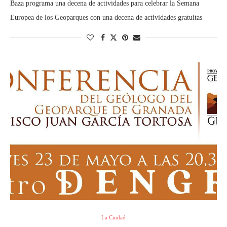
Baza programa una decena de actividades para celebrar la Semana
Europea de los Geoparques con una decena de actividades gratuitas
La Ciudad