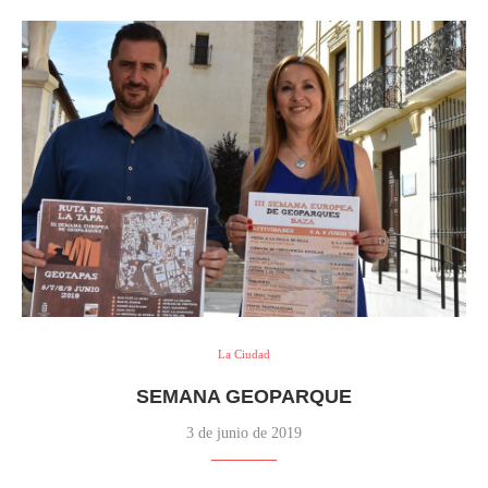
La Ciudad
SEMANA GEOPARQUE
3 de junio de 2019