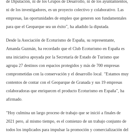
de Diputación, ni de los Grupos de Desarrollo, ni de los ayuntamientos,
ni de los investigadores, es un proyecto colectivo y colaborativo. Las
empresas, las oportunidades de empleo que generen son fundamentales
para que el Geoparque sea un éxito”, ha añadido la diputada.
Desde la Asociación de Ecoturismo de España, su representante,
Amanda Guzmán, ha recordado que el Club Ecoturismo en España es
una iniciativa apoyada por la Secretaría de Estado de Turismo que
agrupa 27 destinos con espacios protegidos y más de 700 empresas
comprometidas con la conservación y el desarrollo local. “Estamos muy
contentos de contar con el Geoparque de Granada y sus 19 empresas
colaboradoras que enriquecen el producto Ecoturismo en España”, ha
afirmado.
“Hoy culmina un largo proceso de trabajo que se inició a finales de
2021 pero, al mismo tiempo, es el comienzo de un trabajo conjunto de
todos los implicados para impulsar la promoción y comercialización del