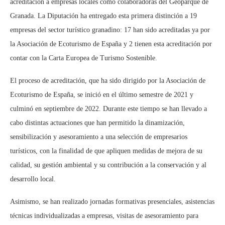
acreditación a empresas locales como colaboradoras del Geoparque de
Granada. La Diputación ha entregado esta primera distinción a 19
empresas del sector turístico granadino: 17 han sido acreditadas ya por
la Asociación de Ecoturismo de España y 2 tienen esta acreditación por
contar con la Carta Europea de Turismo Sostenible.
El proceso de acreditación, que ha sido dirigido por la Asociación de
Ecoturismo de España, se inició en el último semestre de 2021 y
culminó en septiembre de 2022. Durante este tiempo se han llevado a
cabo distintas actuaciones que han permitido la dinamización,
sensibilización y asesoramiento a una selección de empresarios
turísticos, con la finalidad de que apliquen medidas de mejora de su
calidad, su gestión ambiental y su contribución a la conservación y al
desarrollo local.
Asimismo, se han realizado jornadas formativas presenciales, asistencias
técnicas individualizadas a empresas, visitas de asesoramiento para