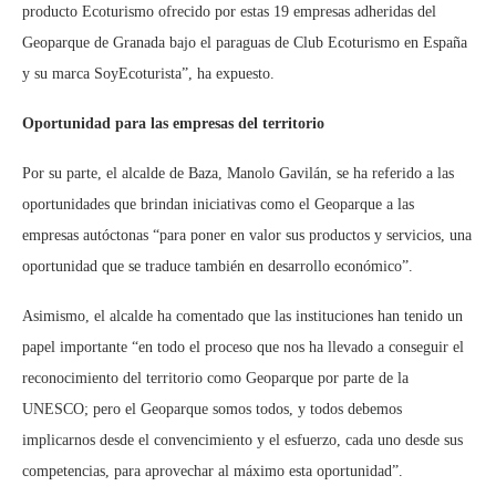
producto Ecoturismo ofrecido por estas 19 empresas adheridas del
Geoparque de Granada bajo el paraguas de Club Ecoturismo en España
y su marca SoyEcoturista”, ha expuesto.
Oportunidad para las empresas del territorio
Por su parte, el alcalde de Baza, Manolo Gavilán, se ha referido a las
oportunidades que brindan iniciativas como el Geoparque a las
empresas autóctonas “para poner en valor sus productos y servicios, una
oportunidad que se traduce también en desarrollo económico”.
Asimismo, el alcalde ha comentado que las instituciones han tenido un
papel importante “en todo el proceso que nos ha llevado a conseguir el
reconocimiento del territorio como Geoparque por parte de la
UNESCO; pero el Geoparque somos todos, y todos debemos
implicarnos desde el convencimiento y el esfuerzo, cada uno desde sus
competencias, para aprovechar al máximo esta oportunidad”.