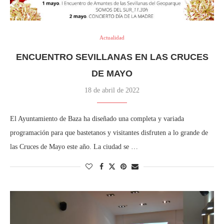
Actualidad
ENCUENTRO SEVILLANAS EN LAS CRUCES
DE MAYO
18 de abril de 2022
El Ayuntamiento de Baza ha diseñado una completa y variada
programación para que bastetanos y visitantes disfruten a lo grande de
las Cruces de Mayo este año. La ciudad se …