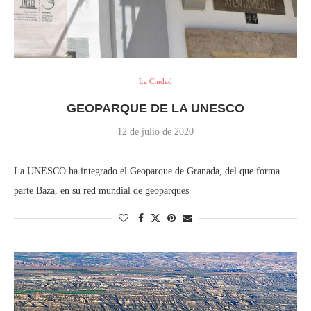
La Ciudad
GEOPARQUE DE LA UNESCO
12 de julio de 2020
La UNESCO ha integrado el Geoparque de Granada, del que forma
parte Baza, en su red mundial de geoparques