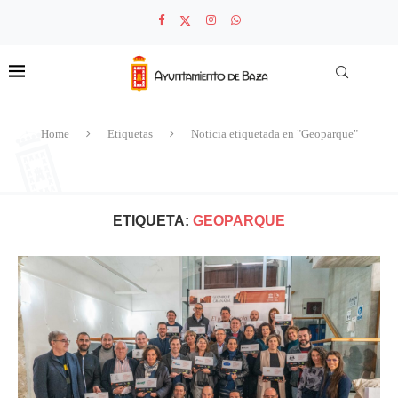
Home
Etiquetas
Noticia etiquetada en "Geoparque"
ETIQUETA:
GEOPARQUE