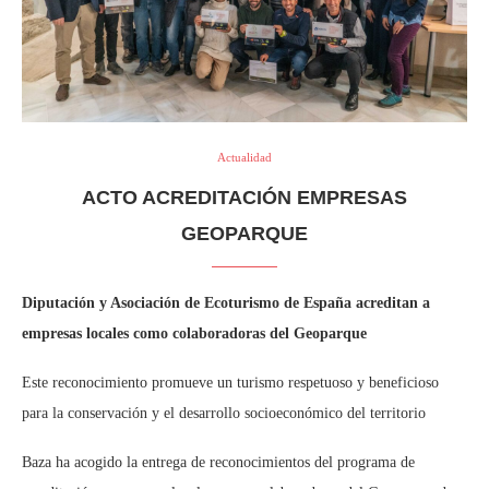
Actualidad
ACTO ACREDITACIÓN EMPRESAS
GEOPARQUE
Diputación y Asociación de Ecoturismo de España acreditan a
empresas locales como colaboradoras del Geoparque
Este reconocimiento promueve un turismo respetuoso y beneficioso
para la conservación y el desarrollo socioeconómico del territorio
Baza ha acogido la entrega de reconocimientos del programa de