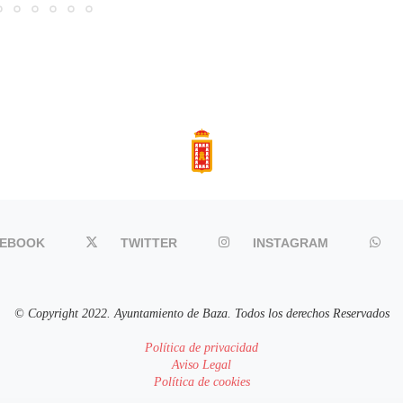
CEBOOK
TWITTER
INSTAGRAM
© Copyright 2022. Ayuntamiento de Baza. Todos los derechos Reservados
Política de privacidad
Aviso Legal
Política de cookies