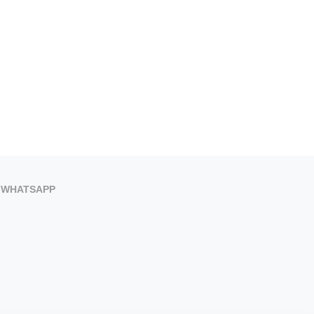
WHATSAPP