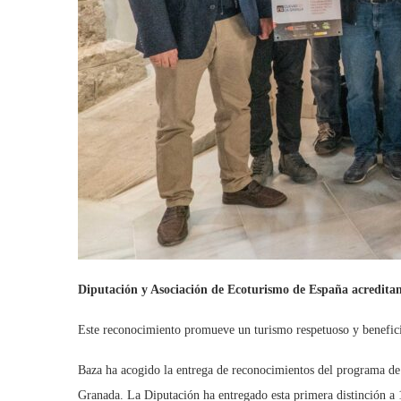
Diputación y Asociación de Ecoturismo de España acredita
Este reconocimiento promueve un turismo respetuoso y beneficio
Baza ha acogido la entrega de reconocimientos del programa de
Granada. La Diputación ha entregado esta primera distinción a 1