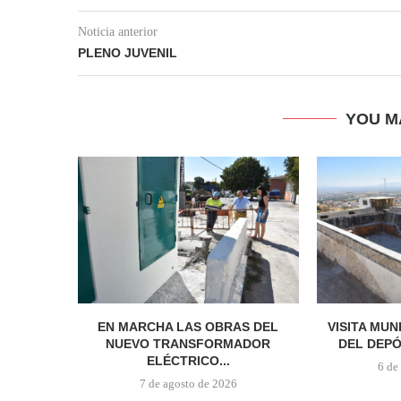
Noticia anterior
PLENO JUVENIL
YOU M
EN MARCHA LAS OBRAS DEL
VISITA MUN
NUEVO TRANSFORMADOR
DEL DEPÓ
ELÉCTRICO...
6 de
7 de agosto de 2026