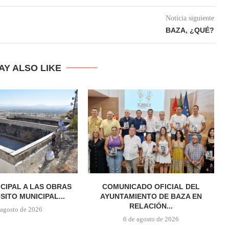
Noticia siguiente
BAZA, ¿QUÉ?
AY ALSO LIKE
ICIPAL A LAS OBRAS
COMUNICADO OFICIAL DEL
SITO MUNICIPAL...
AYUNTAMIENTO DE BAZA EN
RELACIÓN...
 agosto de 2026
6 de agosto de 2026