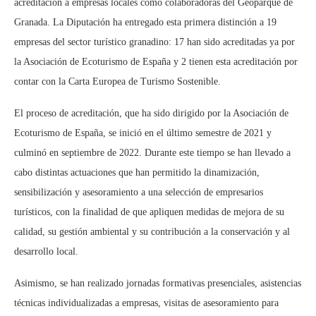
acreditación a empresas locales como colaboradoras del Geoparque de
Granada. La Diputación ha entregado esta primera distinción a 19
empresas del sector turístico granadino: 17 han sido acreditadas ya por
la Asociación de Ecoturismo de España y 2 tienen esta acreditación por
contar con la Carta Europea de Turismo Sostenible.
El proceso de acreditación, que ha sido dirigido por la Asociación de
Ecoturismo de España, se inició en el último semestre de 2021 y
culminó en septiembre de 2022. Durante este tiempo se han llevado a
cabo distintas actuaciones que han permitido la dinamización,
sensibilización y asesoramiento a una selección de empresarios
turísticos, con la finalidad de que apliquen medidas de mejora de su
calidad, su gestión ambiental y su contribución a la conservación y al
desarrollo local.
Asimismo, se han realizado jornadas formativas presenciales, asistencias
técnicas individualizadas a empresas, visitas de asesoramiento para