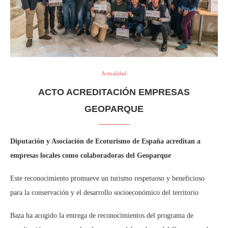
Actualidad
ACTO ACREDITACIÓN EMPRESAS
GEOPARQUE
Diputación y Asociación de Ecoturismo de España acreditan a
empresas locales como colaboradoras del Geoparque
Este reconocimiento promueve un turismo respetuoso y beneficioso
para la conservación y el desarrollo socioeconómico del territorio
Baza ha acogido la entrega de reconocimientos del programa de