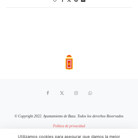
© Copyright 2022. Ayuntamiento de Baza. Todos los derechos Reservados
Política de privacidad
Aviso Legal
Política de cookies
Utilizamos cookies para asegurar que damos la mejor