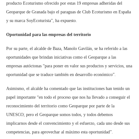
producto Ecoturismo ofrecido por estas 19 empresas adheridas del
Geoparque de Granada bajo el paraguas de Club Ecoturismo en España
y su marca SoyEcoturista”, ha expuesto.
Oportunidad para las empresas del territorio
Por su parte, el alcalde de Baza, Manolo Gavilán, se ha referido a las
oportunidades que brindan iniciativas como el Geoparque a las
empresas autóctonas “para poner en valor sus productos y servicios, una
oportunidad que se traduce también en desarrollo económico”.
Asimismo, el alcalde ha comentado que las instituciones han tenido un
papel importante “en todo el proceso que nos ha llevado a conseguir el
reconocimiento del territorio como Geoparque por parte de la
UNESCO; pero el Geoparque somos todos, y todos debemos
implicarnos desde el convencimiento y el esfuerzo, cada uno desde sus
competencias, para aprovechar al máximo esta oportunidad”.