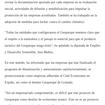
revisar la documentación aportada por cada empresa en su evaluación
inicial, actividades de difusión y sensibilización para impulsar la
promoción de las empresas acreditadas. También se ha trabajado en la
adopción de medidas para luchar contra el cambio climático.
“Todas las entidades que configuramos el Geoparque tenemos claro que
el respeto a la naturaleza y el paisaje es esencial para que el producto
turístico del Geoparque tenga éxito”, ha señalado la diputada de Empleo
y Desarrollo Sostenible, Ana Muñoz,.
En este sentido, ha informado que las empresas que han finalizado el
programa de dinamización y asesoramiento satisfactoriamente, se
promocionarán como empresas adheridas al Club Ecoturismo en
España, así como el destino Geoparque de Granada.
“Sin un empresariado comprometido, es difícil que este proyecto de
Geoparque como destino de ecoturismo avance. Este no es un proyecto