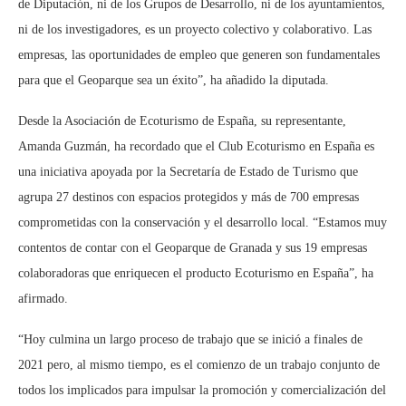
de Diputación, ni de los Grupos de Desarrollo, ni de los ayuntamientos,
ni de los investigadores, es un proyecto colectivo y colaborativo. Las
empresas, las oportunidades de empleo que generen son fundamentales
para que el Geoparque sea un éxito”, ha añadido la diputada.
Desde la Asociación de Ecoturismo de España, su representante,
Amanda Guzmán, ha recordado que el Club Ecoturismo en España es
una iniciativa apoyada por la Secretaría de Estado de Turismo que
agrupa 27 destinos con espacios protegidos y más de 700 empresas
comprometidas con la conservación y el desarrollo local. “Estamos muy
contentos de contar con el Geoparque de Granada y sus 19 empresas
colaboradoras que enriquecen el producto Ecoturismo en España”, ha
afirmado.
“Hoy culmina un largo proceso de trabajo que se inició a finales de
2021 pero, al mismo tiempo, es el comienzo de un trabajo conjunto de
todos los implicados para impulsar la promoción y comercialización del