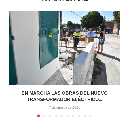
EN MARCHA LAS OBRAS DEL NUEVO
TRANSFORMADOR ELÉCTRICO...
7 de agosto de 2026