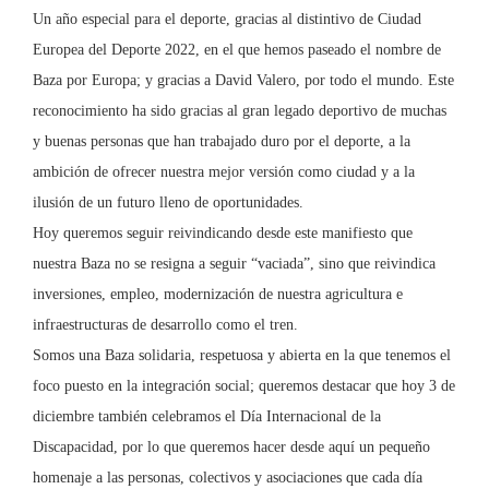
Un año especial para el deporte, gracias al distintivo de Ciudad
Europea del Deporte 2022, en el que hemos paseado el nombre de
Baza por Europa; y gracias a David Valero, por todo el mundo. Este
reconocimiento ha sido gracias al gran legado deportivo de muchas
y buenas personas que han trabajado duro por el deporte, a la
ambición de ofrecer nuestra mejor versión como ciudad y a la
ilusión de un futuro lleno de oportunidades.
Hoy queremos seguir reivindicando desde este manifiesto que
nuestra Baza no se resigna a seguir “vaciada”, sino que reivindica
inversiones, empleo, modernización de nuestra agricultura e
infraestructuras de desarrollo como el tren.
Somos una Baza solidaria, respetuosa y abierta en la que tenemos el
foco puesto en la integración social; queremos destacar que hoy 3 de
diciembre también celebramos el Día Internacional de la
Discapacidad, por lo que queremos hacer desde aquí un pequeño
homenaje a las personas, colectivos y asociaciones que cada día