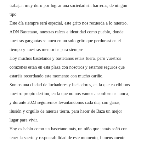
trabajan muy duro por lograr una sociedad sin barreras, de ningún
tipo.
Este día siempre será especial, este grito nos recuerda a lo nuestro,
ADN Bastetano, nuestras raíces e identidad como pueblo, donde
nuestras gargantas se unen en un solo grito que perdurará en el
tiempo y nuestras memorias para siempre.
Hoy muchos bastetanos y bastetanos estáis fuera, pero vuestros
corazones están en esta plaza con nosotros y estamos seguros que
estaréis recordando este momento con mucho cariño.
Somos una ciudad de luchadores y luchadoras, en la que escribimos
nuestro propio destino, en la que no nos vamos a conformar nunca;
y durante 2023 seguiremos levantándonos cada día, con ganas,
ilusión y orgullo de nuestra tierra, para hacer de Baza un mejor
lugar para vivir.
Hoy os hablo como un bastetano más, un niño que jamás soñó con
tener la suerte y responsabilidad de este momento, inmensamente