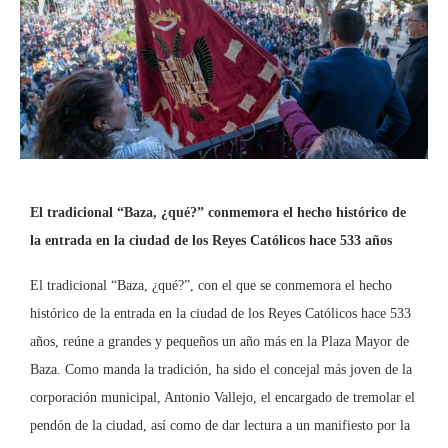
El tradicional “Baza, ¿qué?” conmemora el hecho histórico de
la entrada en la ciudad de los Reyes Católicos hace 533 años
El tradicional “Baza, ¿qué?”, con el que se conmemora el hecho
histórico de la entrada en la ciudad de los Reyes Católicos hace 533
años, reúne a grandes y pequeños un año más en la Plaza Mayor de
Baza. Como manda la tradición, ha sido el concejal más joven de la
corporación municipal, Antonio Vallejo, el encargado de tremolar el
pendón de la ciudad, así como de dar lectura a un manifiesto por la