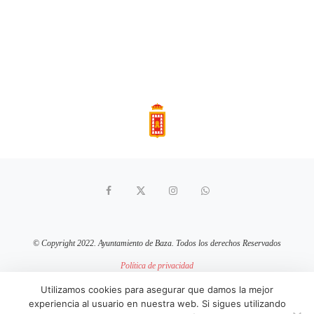
© Copyright 2022. Ayuntamiento de Baza. Todos los derechos Reservados
Política de privacidad
Aviso Legal
Política de cookies
Utilizamos cookies para asegurar que damos la mejor
experiencia al usuario en nuestra web. Si sigues utilizando
sitio web mantenido por
pixelcero.com