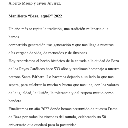
Alberto Maezo y Javier Álvarez.
Manifiesto “Baza, ¿qué?” 2022
Un año más se repite la tradición, una tradición milenaria que
hemos
compartido generación tras generación y que nos llega a nuestros
días cargada de vida, de recuerdos y de ilusiones.
Hoy recordamos el hecho histórico de la entrada a la ciudad de Baza
de los Reyes Católicos hace 533 años y rendimos homenaje a nuestra
patrona Santa Bárbara. Lo hacemos dejando a un lado lo que nos
separa, para celebrar lo mucho y bueno que nos une, con los valores
de la igualdad, la ilusión, la tolerancia y del respeto mutuo como
bandera.
Finalizamos un año 2022 donde hemos presumido de nuestra Dama
de Baza por todos los rincones del mundo, celebrando un 50
aniversario que quedará para la posteridad.