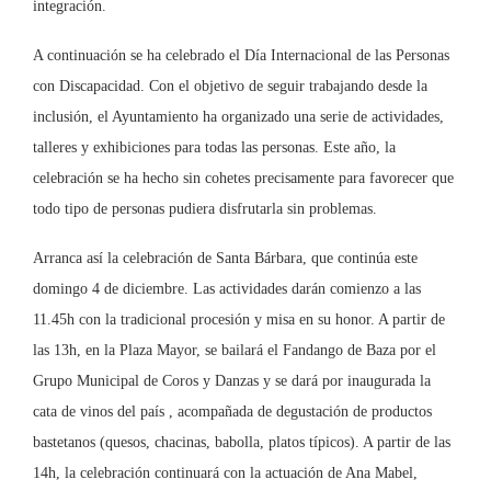
integración.
A continuación se ha celebrado el Día Internacional de las Personas
con Discapacidad. Con el objetivo de seguir trabajando desde la
inclusión, el Ayuntamiento ha organizado una serie de actividades,
talleres y exhibiciones para todas las personas. Este año, la
celebración se ha hecho sin cohetes precisamente para favorecer que
todo tipo de personas pudiera disfrutarla sin problemas.
Arranca así la celebración de Santa Bárbara, que continúa este
domingo 4 de diciembre. Las actividades darán comienzo a las
11.45h con la tradicional procesión y misa en su honor. A partir de
las 13h, en la Plaza Mayor, se bailará el Fandango de Baza por el
Grupo Municipal de Coros y Danzas y se dará por inaugurada la
cata de vinos del país , acompañada de degustación de productos
bastetanos (quesos, chacinas, babolla, platos típicos). A partir de las
14h, la celebración continuará con la actuación de Ana Mabel,