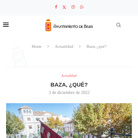
Home
Actualidad
Baza, ¿qué?
Actualidad
BAZA, ¿QUÉ?
3 de diciembre de 2022