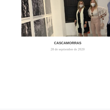
CASCAMORRAS
28 de septiembre de 2020