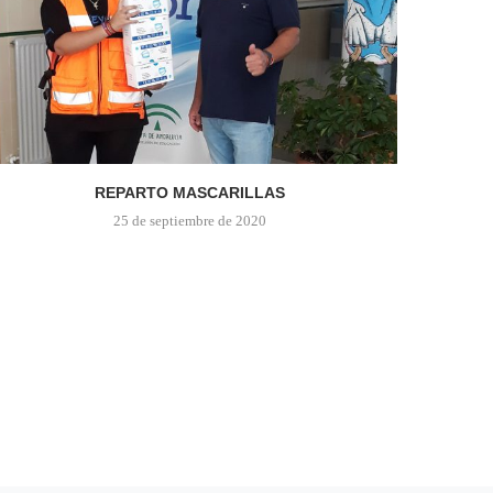
REPARTO MASCARILLAS
25 de septiembre de 2020