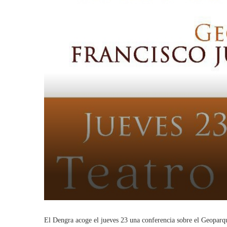
El Dengra acoge el jueves 23 una conferencia sobre el Geoparq