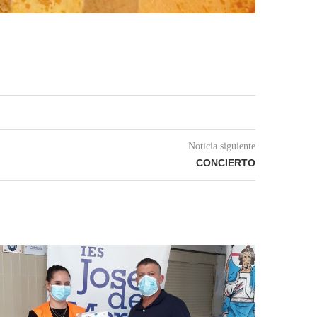
Noticia siguiente
CONCIERTO