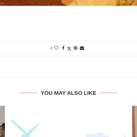
0
YOU MAY ALSO LIKE