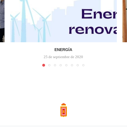
ENERGÍA
25 de septiembre de 2020