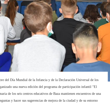
 del Día Mundial de la Infancia y de la Declaración Universal de los
anizado una nueva edición del programa de participación infantil “El
imaria de los seis centros educativos de Baza mantienen encuentros de una
eguntas y hacer sus sugerencias de mejora de la ciudad y de su entorno