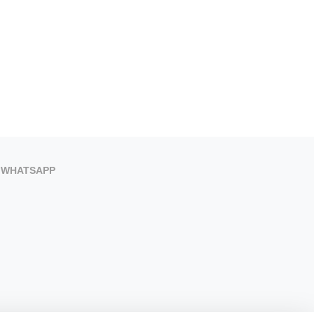
WHATSAPP