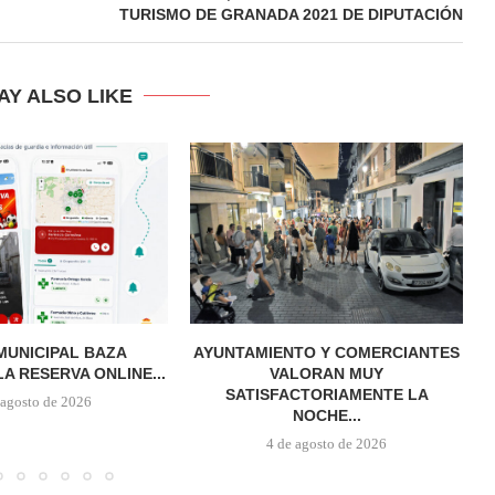
TURISMO DE GRANADA 2021 DE DIPUTACIÓN
AY ALSO LIKE
 MUNICIPAL BAZA
AYUNTAMIENTO Y COMERCIANTES
A RESERVA ONLINE...
VALORAN MUY
SATISFACTORIAMENTE LA
 agosto de 2026
NOCHE...
4 de agosto de 2026