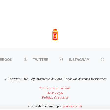
CEBOOK
TWITTER
INSTAGRAM
© Copyright 2022. Ayuntamiento de Baza. Todos los derechos Reservados
Política de privacidad
Aviso Legal
Política de cookies
sitio web mantenido por
pixelcero.com