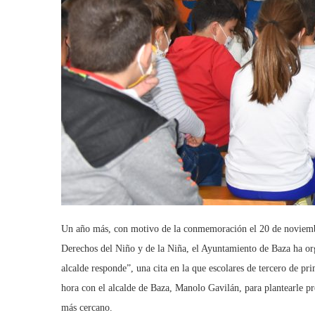
Un año más, con motivo de la conmemoración el 20 de noviembre
Derechos del Niño y de la Niña, el Ayuntamiento de Baza ha org
alcalde responde”, una cita en la que escolares de tercero de pr
hora con el alcalde de Baza, Manolo Gavilán, para plantearle pr
más cercano.