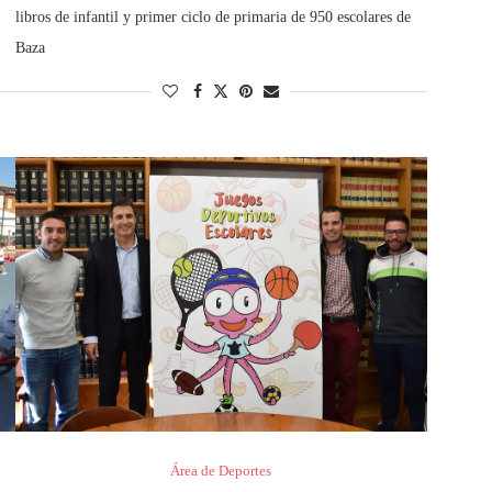
libros de infantil y primer ciclo de primaria de 950 escolares de
Baza
Área de Deportes