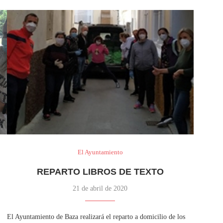
El Ayuntamiento
REPARTO LIBROS DE TEXTO
21 de abril de 2020
El Ayuntamiento de Baza realizará el reparto a domicilio de los