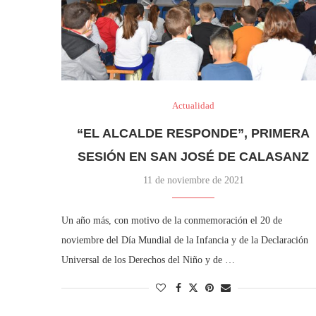
Actualidad
“EL ALCALDE RESPONDE”, PRIMERA
SESIÓN EN SAN JOSÉ DE CALASANZ
11 de noviembre de 2021
Un año más, con motivo de la conmemoración el 20 de
noviembre del Día Mundial de la Infancia y de la Declaración
Universal de los Derechos del Niño y de …