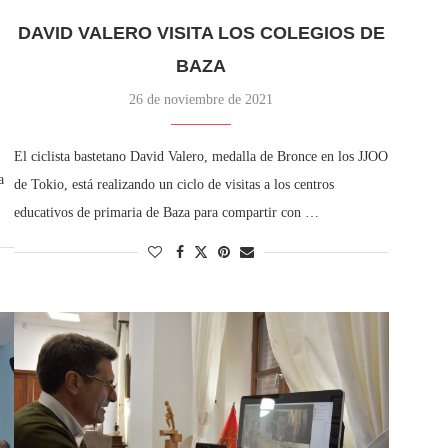
DAVID VALERO VISITA LOS COLEGIOS DE
BAZA
26 de noviembre de 2021
El ciclista bastetano David Valero, medalla de Bronce en los JJOO
a
de Tokio, está realizando un ciclo de visitas a los centros
educativos de primaria de Baza para compartir con …