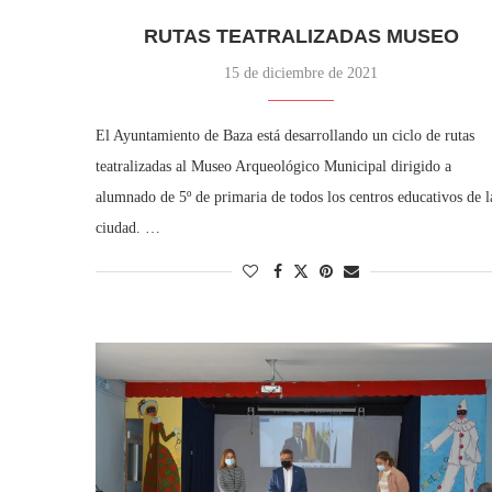
RUTAS TEATRALIZADAS MUSEO
15 de diciembre de 2021
El Ayuntamiento de Baza está desarrollando un ciclo de rutas
teatralizadas al Museo Arqueológico Municipal dirigido a
alumnado de 5º de primaria de todos los centros educativos de l
ciudad. …