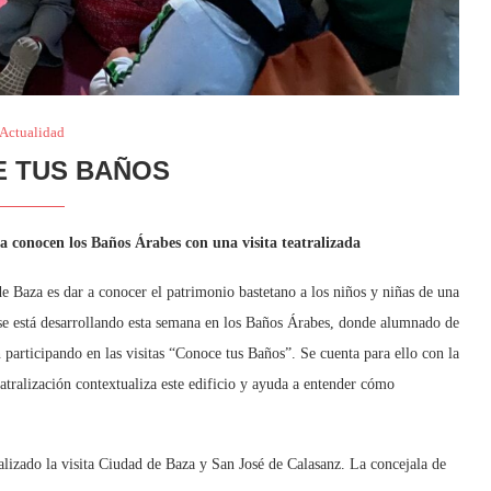
Actualidad
 TUS BAÑOS
za conocen los Baños Árabes con una visita teatralizada
e Baza es dar a conocer el patrimonio bastetano a los niños y niñas de una
e se está desarrollando esta semana en los Baños Árabes, donde alumnado de
n participando en las visitas “Conoce tus Baños”. Se cuenta para ello con la
atralización contextualiza este edificio y ayuda a entender cómo
alizado la visita Ciudad de Baza y San José de Calasanz. La concejala de