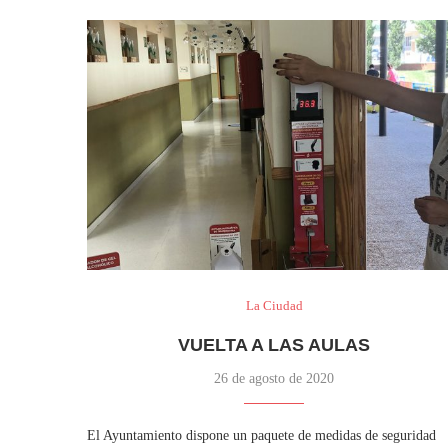
La Ciudad
VUELTA A LAS AULAS
26 de agosto de 2020
El Ayuntamiento dispone un paquete de medidas de seguridad