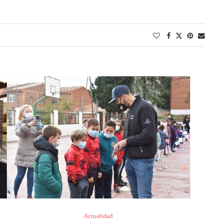
Actualidad