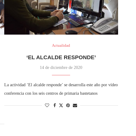
Actualidad
‘EL ALCALDE RESPONDE’
14 de diciembre de 2020
La actividad ‘El alcalde responde’ se desarrolla este año por vídeo
conferencia con los seis centros de primaria bastetanos