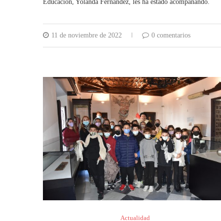
Educación, Yolanda Fernández, les ha estado acompañando.
11 de noviembre de 2022
0 comentarios
Actualidad