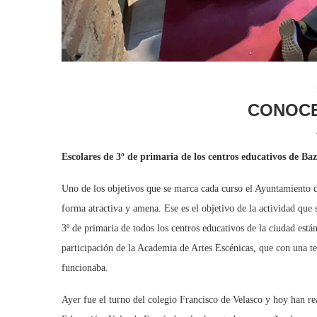
CONOCE
Escolares de 3º de primaria de los centros educativos de Ba
Uno de los objetivos que se marca cada curso el Ayuntamiento d
forma atractiva y amena. Ese es el objetivo de la actividad qu
3º de primaria de todos los centros educativos de la ciudad está
participación de la Academia de Artes Escénicas, que con una te
funcionaba.
Ayer fue el turno del colegio Francisco de Velasco y hoy han re