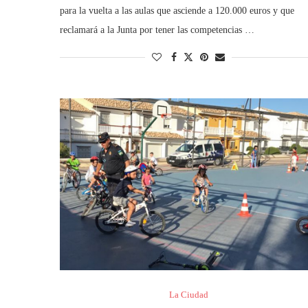
para la vuelta a las aulas que asciende a 120.000 euros y que
reclamará a la Junta por tener las competencias …
La Ciudad