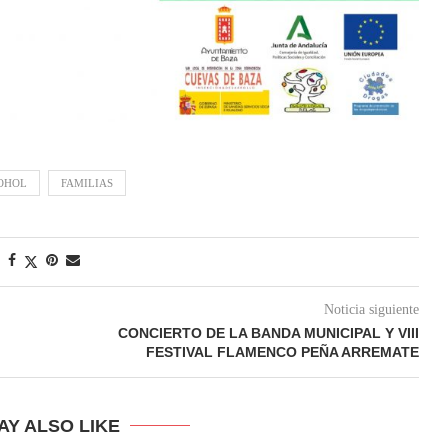
COHOL
FAMILIAS
Noticia siguiente
CONCIERTO DE LA BANDA MUNICIPAL Y VIII
FESTIVAL FLAMENCO PEÑA ARREMATE
AY ALSO LIKE