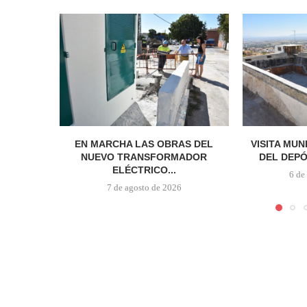
EN MARCHA LAS OBRAS DEL
VISITA MUN
NUEVO TRANSFORMADOR
DEL DEPÓ
ELÉCTRICO...
6 de
7 de agosto de 2026