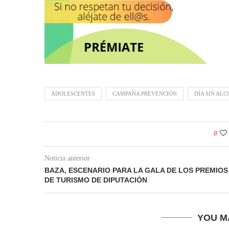
ADOLESCENTES
CAMPAÑA PREVENCIÓN
DÍA SIN AL
0
Noticia anterior
BAZA, ESCENARIO PARA LA GALA DE LOS PREMIOS
DE TURISMO DE DIPUTACIÓN
YOU M