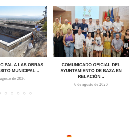
ICIPAL A LAS OBRAS
COMUNICADO OFICIAL DEL
SITO MUNICIPAL...
AYUNTAMIENTO DE BAZA EN
RELACIÓN...
 agosto de 2026
6 de agosto de 2026