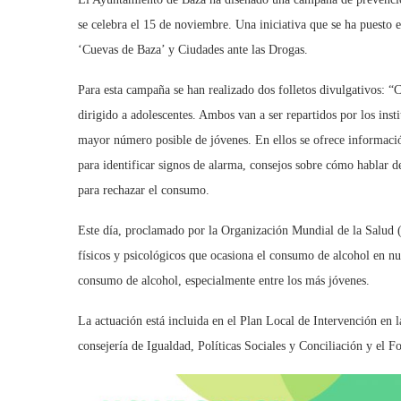
se celebra el 15 de noviembre. Una iniciativa que se ha puesto
‘Cuevas de Baza’ y Ciudades ante las Drogas.
Para esta campaña se han realizado dos folletos divulgativos: “
dirigido a adolescentes. Ambos van a ser repartidos por los inst
mayor número posible de jóvenes. En ellos se ofrece informaci
para identificar signos de alarma, consejos sobre cómo hablar d
para rechazar el consumo.
Este día, proclamado por la Organización Mundial de la Salud (
físicos y psicológicos que ocasiona el consumo de alcohol en nu
consumo de alcohol, especialmente entre los más jóvenes.
La actuación está incluida en el Plan Local de Intervención en 
consejería de Igualdad, Políticas Sociales y Conciliación y el 