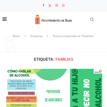
Home
Etiquetas
Noticia etiquetada en "Familias"
ETIQUETA:
FAMILIAS