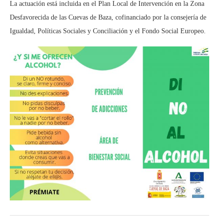
La actuación está incluida en el Plan Local de Intervención en la Zona
Desfavorecida de las Cuevas de Baza, cofinanciado por la consejería de
Igualdad, Políticas Sociales y Conciliación y el Fondo Social Europeo.