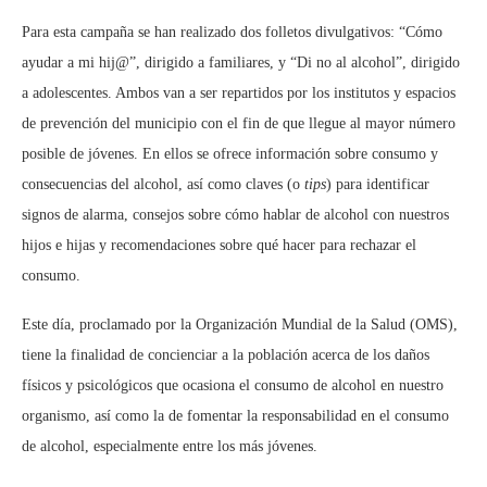
Para esta campaña se han realizado dos folletos divulgativos: “Cómo
ayudar a mi hij@”, dirigido a familiares, y “Di no al alcohol”, dirigido
a adolescentes. Ambos van a ser repartidos por los institutos y espacios
de prevención del municipio con el fin de que llegue al mayor número
posible de jóvenes. En ellos se ofrece información sobre consumo y
consecuencias del alcohol, así como claves (o
tips
) para identificar
signos de alarma, consejos sobre cómo hablar de alcohol con nuestros
hijos e hijas y recomendaciones sobre qué hacer para rechazar el
consumo.
Este día, proclamado por la Organización Mundial de la Salud (OMS),
tiene la finalidad de concienciar a la población acerca de los daños
físicos y psicológicos que ocasiona el consumo de alcohol en nuestro
organismo, así como la de fomentar la responsabilidad en el consumo
de alcohol, especialmente entre los más jóvenes.