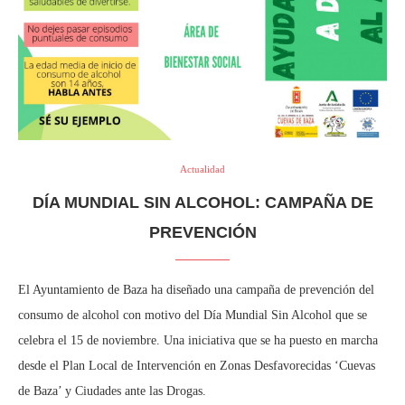
Actualidad
DÍA MUNDIAL SIN ALCOHOL: CAMPAÑA DE
PREVENCIÓN
El Ayuntamiento de Baza ha diseñado una campaña de prevención del
consumo de alcohol con motivo del Día Mundial Sin Alcohol que se
celebra el 15 de noviembre. Una iniciativa que se ha puesto en marcha
desde el Plan Local de Intervención en Zonas Desfavorecidas ‘Cuevas
de Baza’ y Ciudades ante las Drogas.