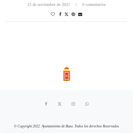
15 de noviembre de 2021
0 comentarios
© Copyright 2022. Ayuntamiento de Baza. Todos los derechos Reservados