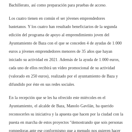
Bachillerato, así como preparación para pruebas de acceso.
Los cuatro tienen en común el ser jóvenes emprendedores
bastetanos. Y los cuatro han resultado beneficiarios de la segunda
edición del programa de apoyo al emprendimiento joven del
Ayuntamiento de Baza con el que se conceden 4 de ayudas de 1.000
euros a jóvenes emprendedores menores de 35 años que hayan
iniciado su actividad en 2021. Además de la ayuda de 1.000 euros,
cada uno de ellos recibirá un vídeo promocional de su actividad
(valorado en 250 euros), realizado por el ayuntamiento de Baza y
difundido por éste en sus redes sociales.
En la recepción que se les ha ofrecido este miércoles en el
Ayuntamiento, el alcalde de Baza, Manolo Gavilán, ha querido
reconocerles su iniciativa y la apuesta que hacen por la ciudad con la
puesta en marcha de estos proyectos “demostrando que sois personas
rompedoras ante ese conformismo que a menudo nos quieren hacer