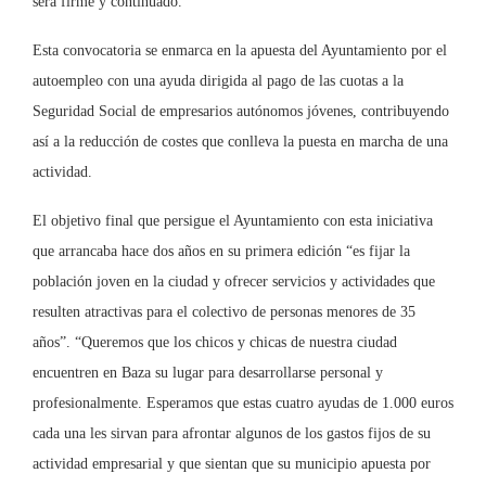
será firme y continuado.
Esta convocatoria se enmarca en la apuesta del Ayuntamiento por el
autoempleo con una ayuda dirigida al pago de las cuotas a la
Seguridad Social de empresarios autónomos jóvenes, contribuyendo
así a la reducción de costes que conlleva la puesta en marcha de una
actividad.
El objetivo final que persigue el Ayuntamiento con esta iniciativa
que arrancaba hace dos años en su primera edición “es fijar la
población joven en la ciudad y ofrecer servicios y actividades que
resulten atractivas para el colectivo de personas menores de 35
años”. “Queremos que los chicos y chicas de nuestra ciudad
encuentren en Baza su lugar para desarrollarse personal y
profesionalmente. Esperamos que estas cuatro ayudas de 1.000 euros
cada una les sirvan para afrontar algunos de los gastos fijos de su
actividad empresarial y que sientan que su municipio apuesta por