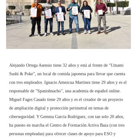
Alejando Ortega Asensio tiene 32 años y está al frente de “Umami
Sushi & Poke”, un local de comida japonesa para llevar que cuenta
con tres empleados. Ignacio Amezcua Martínez tiene 29 años y es el
responsable de “Spanishnacho”, una academia de español online.
Miguel Fages Casado tiene 29 años y es el creador de un proyecto
de ampliación digital y protección perimetral en temas de
ciberseguridad. Y Gemma García Rodríguez, con tan solo 20 años,
ha puesto en marcha el Centro de Formación Activa Baza (con tres
personas empleadas) para ofrecer clases de apoyo para ESO y