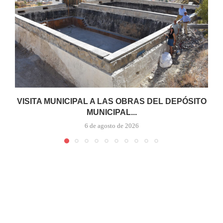
VISITA MUNICIPAL A LAS OBRAS DEL DEPÓSITO
MUNICIPAL...
6 de agosto de 2026