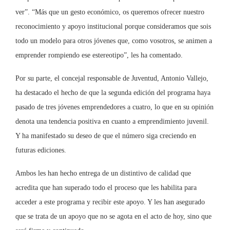
ver”. “Más que un gesto económico, os queremos ofrecer nuestro
reconocimiento y apoyo institucional porque consideramos que sois
todo un modelo para otros jóvenes que, como vosotros, se animen a
emprender rompiendo ese estereotipo”, les ha comentado.
Por su parte, el concejal responsable de Juventud, Antonio Vallejo,
ha destacado el hecho de que la segunda edición del programa haya
pasado de tres jóvenes emprendedores a cuatro, lo que en su opinión
denota una tendencia positiva en cuanto a emprendimiento juvenil.
Y ha manifestado su deseo de que el número siga creciendo en
futuras ediciones.
Ambos les han hecho entrega de un distintivo de calidad que
acredita que han superado todo el proceso que les habilita para
acceder a este programa y recibir este apoyo. Y les han asegurado
que se trata de un apoyo que no se agota en el acto de hoy, sino que