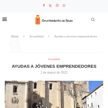
Home
Actualidad
Ayudas a jóvenes emprendedores
Actualidad
AYUDAS A JÓVENES EMPRENDEDORES
2 de marzo de 2022