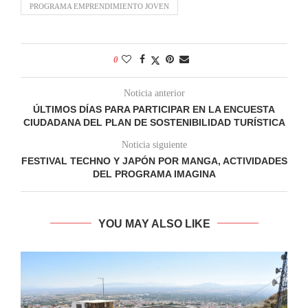
PROGRAMA EMPRENDIMIENTO JOVEN
0
Noticia anterior
ÚLTIMOS DÍAS PARA PARTICIPAR EN LA ENCUESTA
CIUDADANA DEL PLAN DE SOSTENIBILIDAD TURÍSTICA
Noticia siguiente
FESTIVAL TECHNO Y JAPÓN POR MANGA, ACTIVIDADES
DEL PROGRAMA IMAGINA
YOU MAY ALSO LIKE