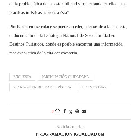
de la problemática de la sostenibilidad y fomentando en ellos unas
prácticas turísticas acordes a ésta”.
Pinchando en ese enlace se puede acceder, además de a la encuesta,
el documento de la Estrategia Nacional de Sostenibilidad en
Destinos Turísticos, donde es posible encontrar una información
más exhaustiva de la cita convocatoria.
ENCUESTA
PARTICIPACIÓN CIUDADANA
PLAN SOSTENIBILIDAD TURÍSTICA
ÚLTIMOS DÍAS
0
Noticia anterior
PROGRAMACIÓN IGUALDAD 8M