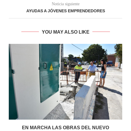
Noticia siguiente
AYUDAS A JÓVENES EMPRENDEDORES
YOU MAY ALSO LIKE
EN MARCHA LAS OBRAS DEL NUEVO