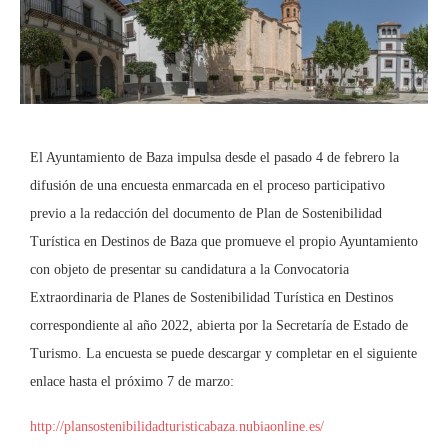
El Ayuntamiento de Baza impulsa desde el pasado 4 de febrero la
difusión de una encuesta enmarcada en el proceso participativo
previo a la redacción del documento de Plan de Sostenibilidad
Turística en Destinos de Baza que promueve el propio Ayuntamiento
con objeto de presentar su candidatura a la Convocatoria
Extraordinaria de Planes de Sostenibilidad Turística en Destinos
correspondiente al año 2022, abierta por la Secretaría de Estado de
Turismo. La encuesta se puede descargar y completar en el siguiente
enlace hasta el próximo 7 de marzo:
http://plansostenibilidadturisticabaza.nubiaonline.es/