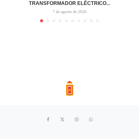
TRANSFORMADOR ELÉCTRICO...
7 de agosto de 2026