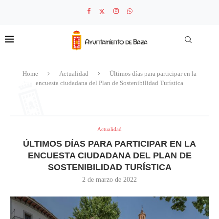
Home
Actualidad
Últimos días para participar en la
encuesta ciudadana del Plan de Sostenibilidad Turística
Actualidad
ÚLTIMOS DÍAS PARA PARTICIPAR EN LA
ENCUESTA CIUDADANA DEL PLAN DE
SOSTENIBILIDAD TURÍSTICA
2 de marzo de 2022