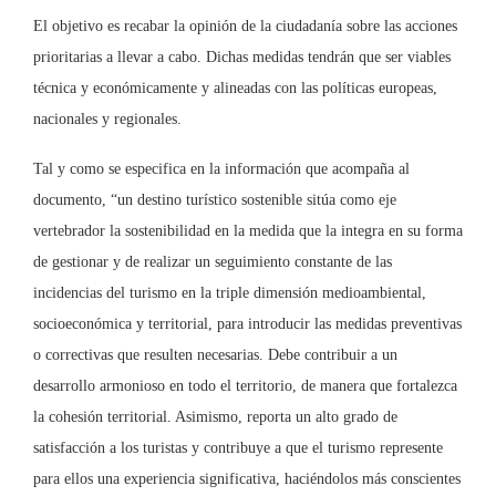
El objetivo es recabar la opinión de la ciudadanía sobre las acciones
prioritarias a llevar a cabo. Dichas medidas tendrán que ser viables
técnica y económicamente y alineadas con las políticas europeas,
nacionales y regionales.
Tal y como se especifica en la información que acompaña al
documento, “un destino turístico sostenible sitúa como eje
vertebrador la sostenibilidad en la medida que la integra en su forma
de gestionar y de realizar un seguimiento constante de las
incidencias del turismo en la triple dimensión medioambiental,
socioeconómica y territorial, para introducir las medidas preventivas
o correctivas que resulten necesarias. Debe contribuir a un
desarrollo armonioso en todo el territorio, de manera que fortalezca
la cohesión territorial. Asimismo, reporta un alto grado de
satisfacción a los turistas y contribuye a que el turismo represente
para ellos una experiencia significativa, haciéndolos más conscientes