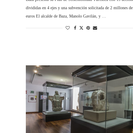
divididas en 4 ejes y una subvención solicitada de 2 millones de
euros El alcalde de Baza, Manolo Gavilán, y …