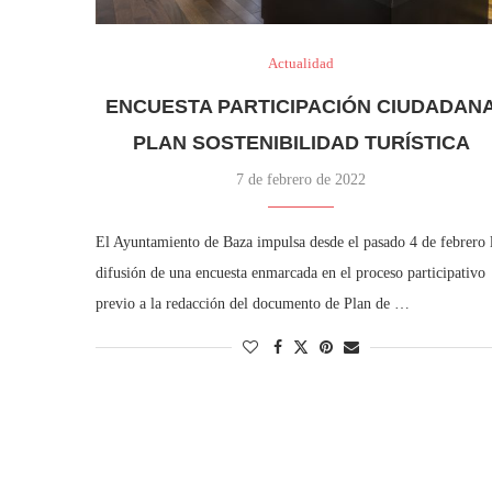
Actualidad
ENCUESTA PARTICIPACIÓN CIUDADAN
PLAN SOSTENIBILIDAD TURÍSTICA
7 de febrero de 2022
El Ayuntamiento de Baza impulsa desde el pasado 4 de febrero 
difusión de una encuesta enmarcada en el proceso participativo
previo a la redacción del documento de Plan de …