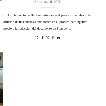
2 de marzo de 2022
El Ayuntamiento de Baza impulsa desde el pasado 4 de febrero la
difusión de una encuesta enmarcada en el proceso participativo
previo a la redacción del documento de Plan de …