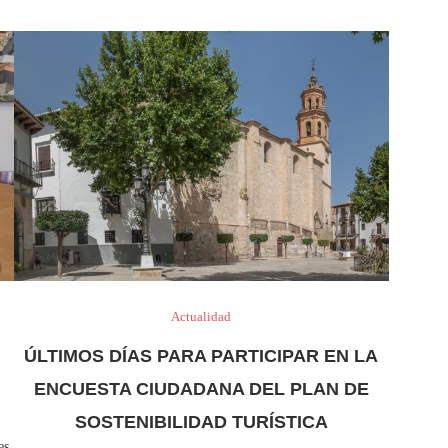
Actualidad
ÚLTIMOS DÍAS PARA PARTICIPAR EN LA
ENCUESTA CIUDADANA DEL PLAN DE
SOSTENIBILIDAD TURÍSTICA
es