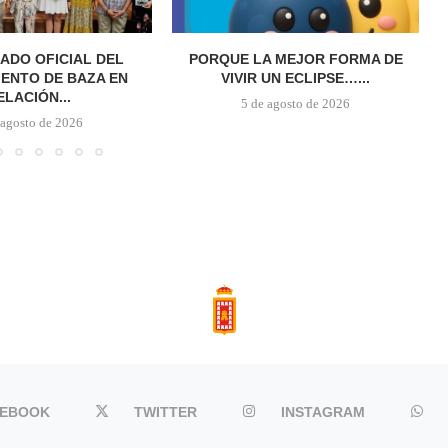
ADO OFICIAL DEL
PORQUE LA MEJOR FORMA DE
ENTO DE BAZA EN
VIVIR UN ECLIPSE…...
ELACIÓN...
5 de agosto de 2026
 agosto de 2026
CEBOOK
TWITTER
INSTAGRAM