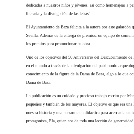
dedicadas a nuestros niños y jóvenes, así como homenajear a per
literaria y la divulgación de las letras”.
El Ayuntamiento de Baza felicita a la autora por este galardón q
Sevilla. Además de la entrega de premios, un equipo de comunica
los premios para promocionar su obra.
Uno de los objetivos del 50 Aniversario del Descubrimiento de
en el mundo a través de la divulgación del patrimonio arqueol
conocimiento de la figura de la Dama de Baza, algo a lo que co
Dama de Baza.
La publicación es un cuidado y precioso trabajo escrito por Mar
pequeños y también de los mayores. El objetivo es que sea una 
nuestra historia y una herramienta didáctica para acercar la cult
protagonista, Ela, quien nos da toda una lección de generosida