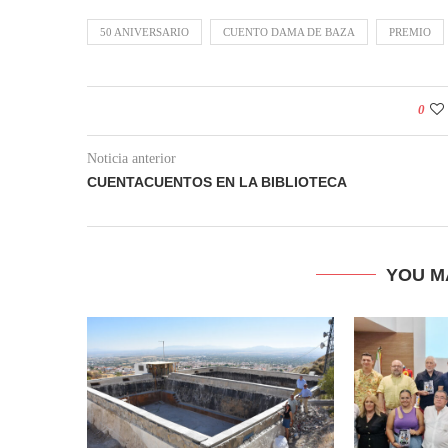
50 ANIVERSARIO
CUENTO DAMA DE BAZA
PREMIO
0
Noticia anterior
CUENTACUENTOS EN LA BIBLIOTECA
YOU M