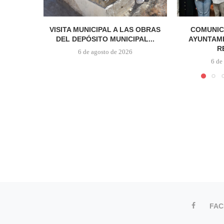
VISITA MUNICIPAL A LAS OBRAS
COMUNIC
DEL DEPÓSITO MUNICIPAL...
AYUNTAMI
R
6 de agosto de 2026
6 de
FA