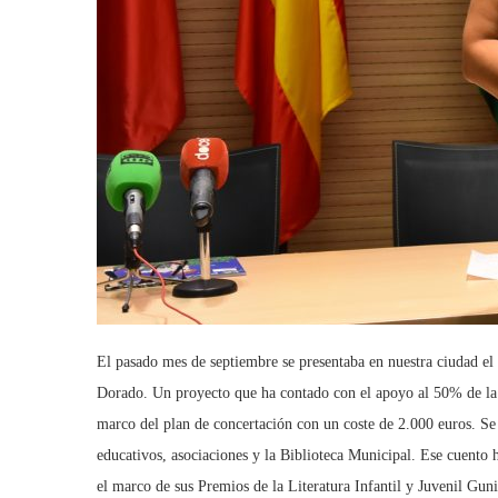
El pasado mes de septiembre se presentaba en nuestra ciudad e
Dorado. Un proyecto que ha contado con el apoyo al 50% de la
marco del plan de concertación con un coste de 2.000 euros. Se 
educativos, asociaciones y la Biblioteca Municipal. Ese cuento 
el marco de sus Premios de la Literatura Infantil y Juvenil Gun