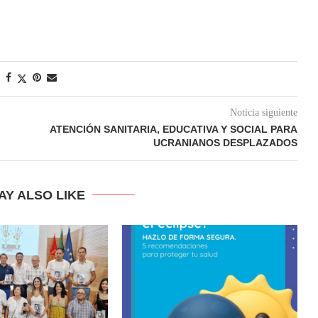
Noticia siguiente
ATENCIÓN SANITARIA, EDUCATIVA Y SOCIAL PARA
UCRANIANOS DESPLAZADOS
AY ALSO LIKE